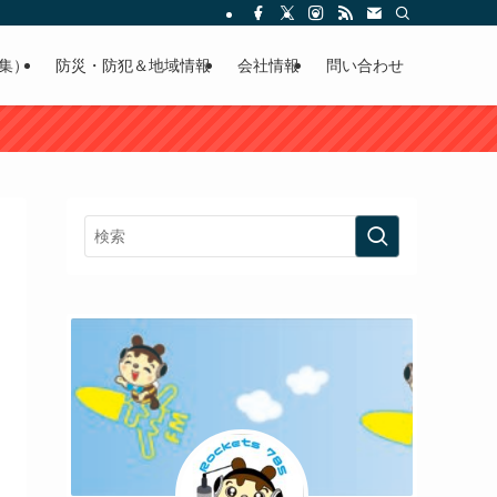
集）
防災・防犯＆地域情報
会社情報
問い合わせ