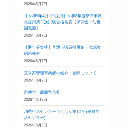
2026年8月7日
【令和9年4月1日採用】令和8年度草津市職
員採用第二次試験合格発表【保育士・幼稚
園教諭】
2026年8月7日
【通年募集枠】草津市職員採用第一次試験
結果発表
2026年8月7日
空き家管理事業者の紹介・登録について
2026年8月7日
条件付一般競争入札
2026年8月7日
消費生活センターつうしん第12号 (消費生
活センター)
2026年8月6日