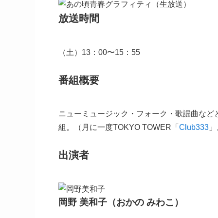
放送時間
（土）13：00〜15：55
番組概要
ニューミュージック・フォーク・歌謡曲など
組。（月に一度TOKYO TOWER「
Club333
」
出演者
岡野 美和子（おかの みわこ）