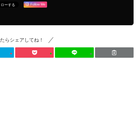
Follow Me
たらシェアしてね！