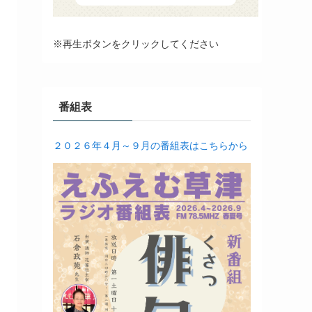
※再生ボタンをクリックしてください
番組表
２０２６年４月～９月の番組表はこちらから