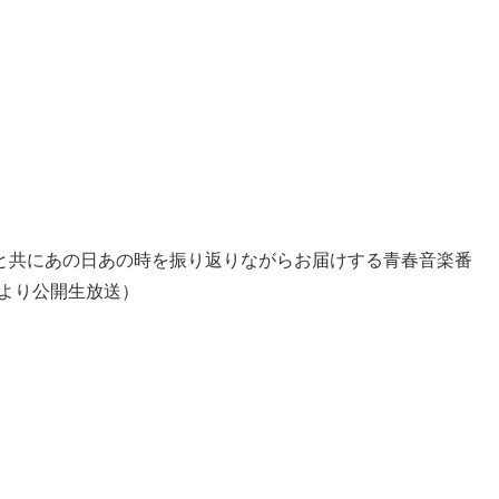
と共にあの日あの時を振り返りながらお届けする青春音楽番
より公開生放送）