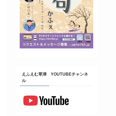
えふえむ草津 YOUTUBEチャンネ
ル