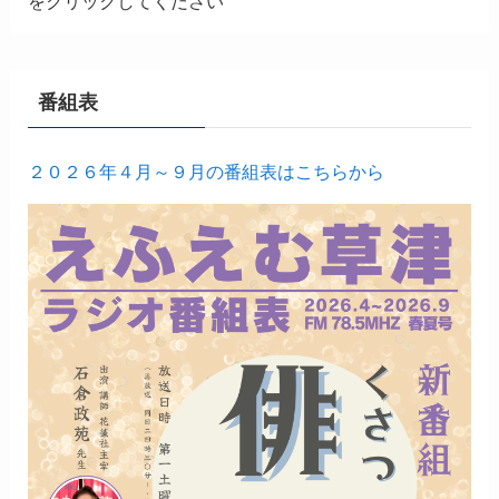
をクリックしてください
番組表
２０２６年４月～９月の番組表はこちらから