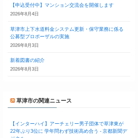
【申込受付中】マンション交流会を開催します
2026年8月4日
草津市上下水道料金システム更新・保守業務に係る
公募型プロポーザルの実施
2026年8月3日
新着図書の紹介
2026年8月3日
草津市の関連ニュース
【インターハイ】アーチェリー男子団体で草津東が
22年ぶり3位に 学年問わず技術高め合う - 京都新聞デ