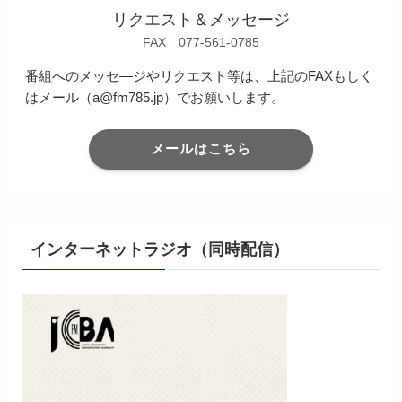
リクエスト＆メッセージ
FAX 077-561-0785
番組へのメッセ―ジやリクエスト等は、上記のFAXもしく
はメール（a@fm785.jp）でお願いします。
メールはこちら
インターネットラジオ（同時配信）