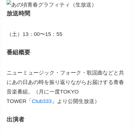
放送時間
（土）13：00〜15：55
番組概要
ニューミュージック・フォーク・歌謡曲などと共
にあの日あの時を振り返りながらお届けする青春
音楽番組。（月に一度TOKYO
TOWER「
Club333
」より公開生放送）
出演者