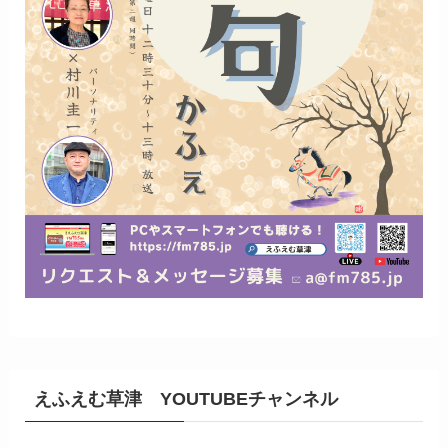
えふえむ草津 YOUTUBEチャンネル