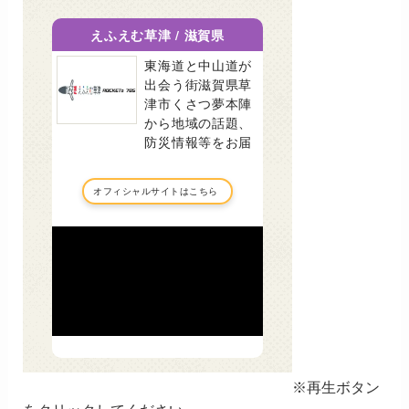
※再生ボタン