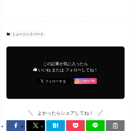
ミュージックバード
この記事が気に入ったら
いいね または フォローしてね！
Follow Me
よかったらシェアしてね！