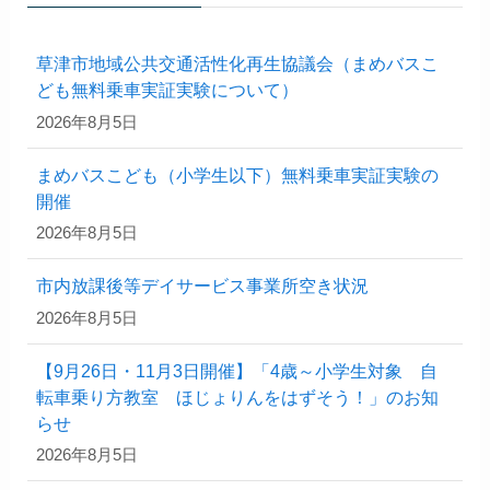
草津市地域公共交通活性化再生協議会（まめバスこ
ども無料乗車実証実験について）
2026年8月5日
まめバスこども（小学生以下）無料乗車実証実験の
開催
2026年8月5日
市内放課後等デイサービス事業所空き状況
2026年8月5日
【9月26日・11月3日開催】「4歳～小学生対象 自
転車乗り方教室 ほじょりんをはずそう！」のお知
らせ
2026年8月5日