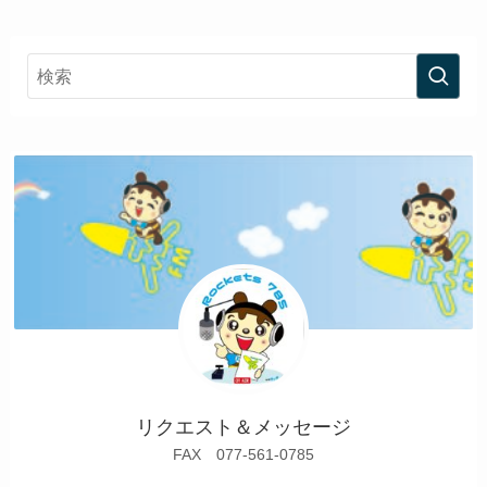
リクエスト＆メッセージ
FAX 077-561-0785