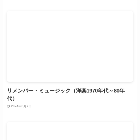
リメンバー・ミュージック（洋楽1970年代～80年
代）
2024年5月7日