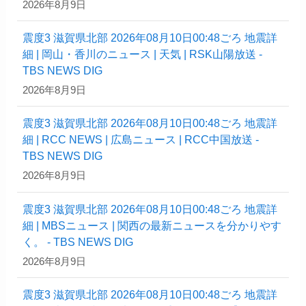
2026年8月9日
震度3 滋賀県北部 2026年08月10日00:48ごろ 地震詳
細 | 岡山・香川のニュース | 天気 | RSK山陽放送 -
TBS NEWS DIG
2026年8月9日
震度3 滋賀県北部 2026年08月10日00:48ごろ 地震詳
細 | RCC NEWS | 広島ニュース | RCC中国放送 -
TBS NEWS DIG
2026年8月9日
震度3 滋賀県北部 2026年08月10日00:48ごろ 地震詳
細 | MBSニュース | 関西の最新ニュースを分かりやす
く。 - TBS NEWS DIG
2026年8月9日
震度3 滋賀県北部 2026年08月10日00:48ごろ 地震詳