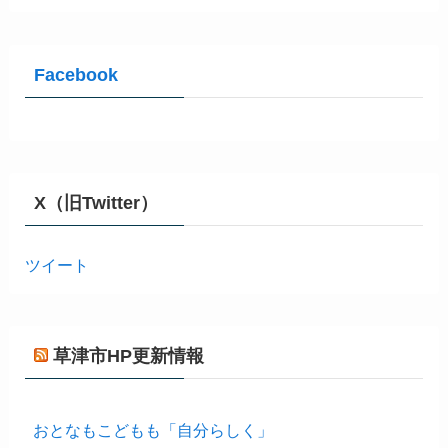
Facebook
X（旧Twitter）
ツイート
草津市HP更新情報
おとなもこどもも「自分らしく」