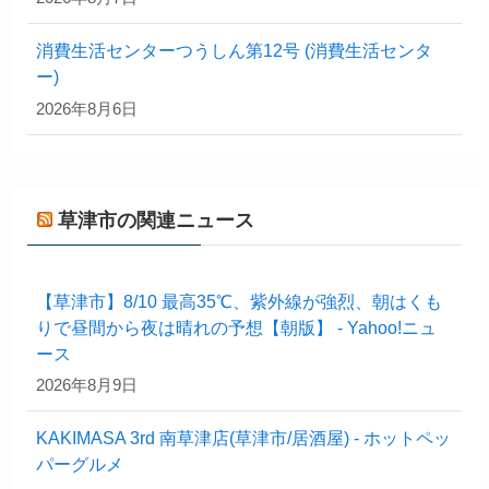
消費生活センターつうしん第12号 (消費生活センタ
ー)
2026年8月6日
草津市の関連ニュース
【草津市】8/10 最高35℃、紫外線が強烈、朝はくも
りで昼間から夜は晴れの予想【朝版】 - Yahoo!ニュ
ース
2026年8月9日
KAKIMASA 3rd 南草津店(草津市/居酒屋) - ホットペッ
パーグルメ