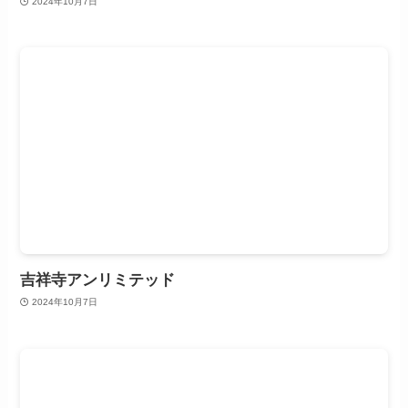
2024年10月7日
吉祥寺アンリミテッド
2024年10月7日