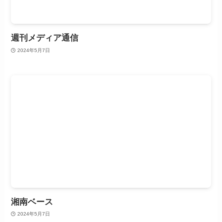
週刊メディア通信
2024年5月7日
湘南ベース
2024年5月7日