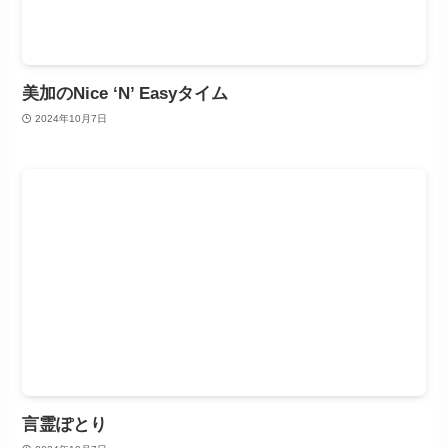
美加のNice ‘N’ Easyタイム
2024年10月7日
言霊ぽとり