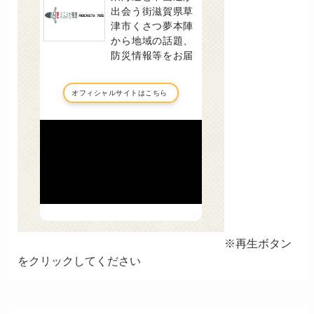
※再生ボタン
をクリックしてください