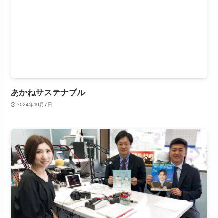
あかねサステナブル
2024年10月7日