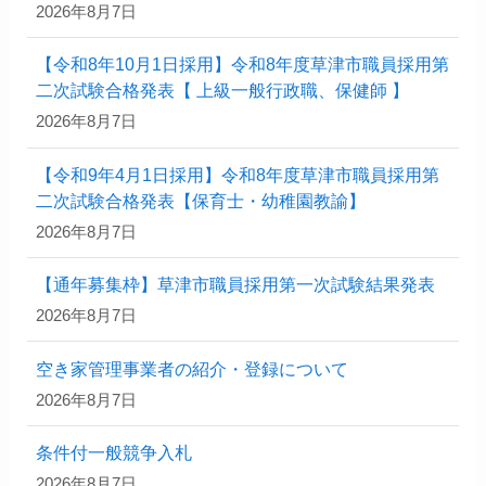
2026年8月7日
【令和8年10月1日採用】令和8年度草津市職員採用第
二次試験合格発表【 上級一般行政職、保健師 】
2026年8月7日
【令和9年4月1日採用】令和8年度草津市職員採用第
二次試験合格発表【保育士・幼稚園教諭】
2026年8月7日
【通年募集枠】草津市職員採用第一次試験結果発表
2026年8月7日
空き家管理事業者の紹介・登録について
2026年8月7日
条件付一般競争入札
2026年8月7日