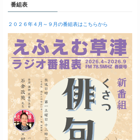
番組表
２０２６年４月～９月の番組表はこちらから