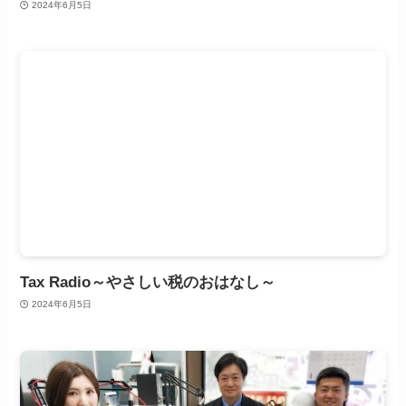
2024年6月5日
Tax Radio～やさしい税のおはなし～
2024年6月5日