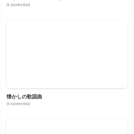
2024年5月6日
懐かしの歌謡曲
2024年5月6日