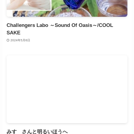
Challengers Labo ～Sound Of Oasis～/COOL
SAKE
2024年5月6日
みすゞさんと明るいほうへ