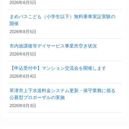
2026年8月5日
まめバスこども（小学生以下）無料乗車実証実験の
開催
2026年8月5日
市内放課後等デイサービス事業所空き状況
2026年8月5日
【申込受付中】マンション交流会を開催します
2026年8月4日
草津市上下水道料金システム更新・保守業務に係る
公募型プロポーザルの実施
2026年8月3日