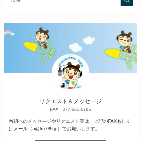
リクエスト＆メッセージ
FAX 077-561-0785
番組へのメッセ―ジやリクエスト等は、上記のFAXもしく
はメール（a@fm785.jp）でお願いします。