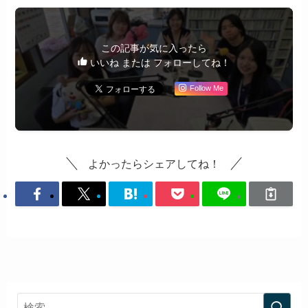
この記事が気に入ったら
いいね または フォローしてね！
Follow Me
よかったらシェアしてね！