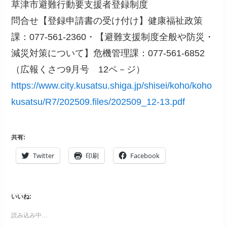
草津市避難行動要支援者登録制度
問合せ【登録申請書の受け付け】健康福祉政策
課：077-561-2360・【避難支援制度全般や防災・
減災対策について】危機管理課：077-561-6852
（広報くさつ9月号 12ペ－ジ）
https://www.city.kusatsu.shiga.jp/shisei/koho/koho
kusatsu/R7/202509.files/202509_12-13.pdf
共有:
Twitter
印刷
Facebook
いいね:
読み込み中…