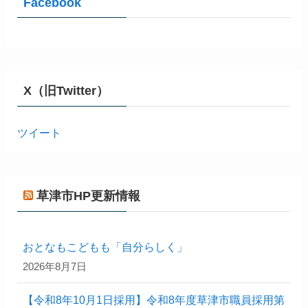
Facebook
X（旧Twitter）
ツイート
草津市HP更新情報
おとなもこどもも「自分らしく」
2026年8月7日
【令和8年10月1日採用】令和8年度草津市職員採用第