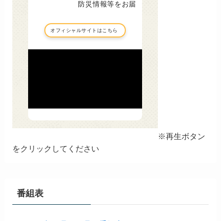
※再生ボタン
をクリックしてください
番組表