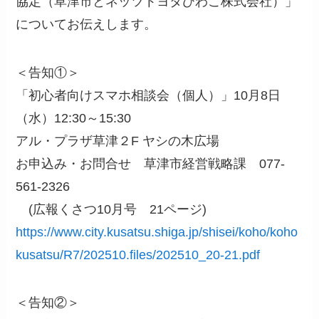
協定（草津市とネッツトヨタびわこ株式会社）」
についてお伝えします。
＜告知①＞
「初心者向けスマホ相談会（個人）」10月8日
（水）12:30～15:30
アル・プラザ草津２F ヤシの木広場
お申込み・お問合せ 草津市経営戦略課 077‐
561‐2326
(広報くさつ10月号 21ページ)
https://www.city.kusatsu.shiga.jp/shisei/koho/koho
kusatsu/R7/202510.files/202510_20-21.pdf
＜告知②＞