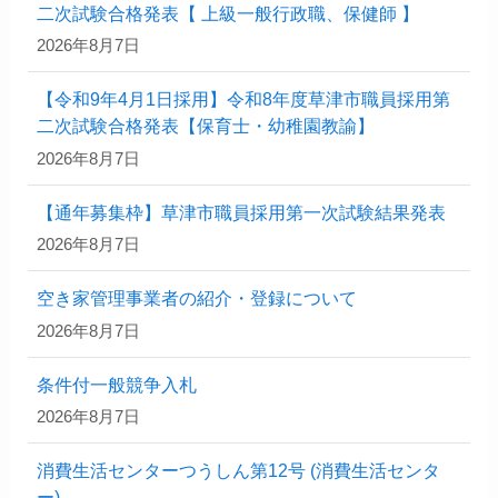
二次試験合格発表【 上級一般行政職、保健師 】
2026年8月7日
【令和9年4月1日採用】令和8年度草津市職員採用第
二次試験合格発表【保育士・幼稚園教諭】
2026年8月7日
【通年募集枠】草津市職員採用第一次試験結果発表
2026年8月7日
空き家管理事業者の紹介・登録について
2026年8月7日
条件付一般競争入札
2026年8月7日
消費生活センターつうしん第12号 (消費生活センタ
ー)