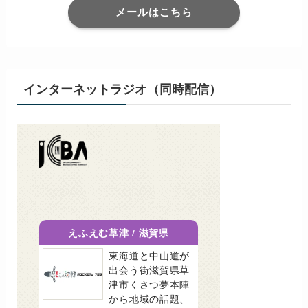
メールはこちら
インターネットラジオ（同時配信）