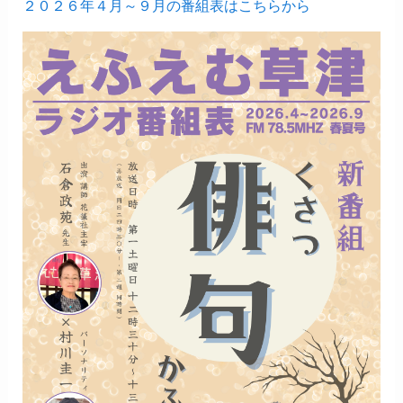
２０２６年４月～９月の番組表はこちらから