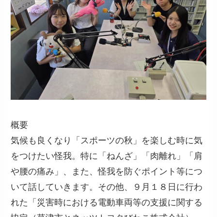
概要
気候も良くなり「スポーツの秋」を楽しむ時に気
をつけたい怪我。特に「ねんざ」「肉離れ」「肩
や腰の痛み」、また、怪我を防ぐポイント等につ
いて話していきます。その他、９月１８日に行わ
れた「災害時における電動車両等の支援に関する