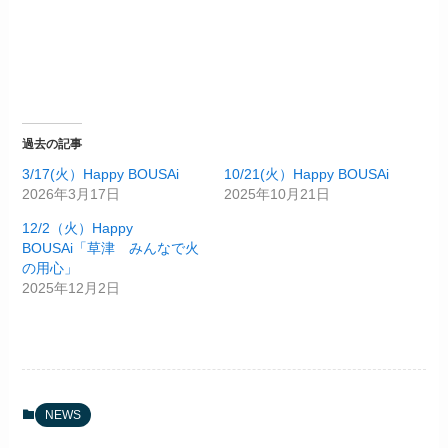
過去の記事
3/17(火）Happy BOUSAi
10/21(火）Happy BOUSAi
2026年3月17日
2025年10月21日
12/2（火）Happy
BOUSAi「草津 みんなで火
の用心」
2025年12月2日
NEWS