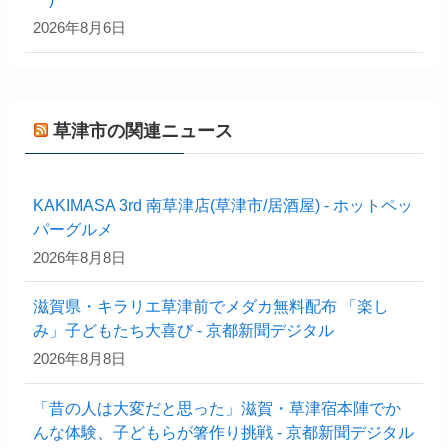
2026年8月6日
草津市の関連ニュース
KAKIMASA 3rd 南草津店(草津市/居酒屋) - ホットペッ
パーグルメ
2026年8月8日
滋賀県・キラリエ草津前でメダカ無料配布 「楽し
み」子どもたち大喜び - 京都新聞デジタル
2026年8月8日
「昔の人は大変だと思った」滋賀・草津宿本陣でか
んな体験、子どもらが箸作り挑戦 - 京都新聞デジタル