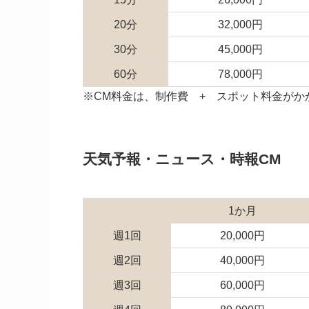
20分
32,000円
30分
45,000円
60分
78,000円
※CM料金は、制作費 + スポット料金が
天気予報・ニュース・時報CM
1か月
週1回
20,000円
週2回
40,000円
週3回
60,000円