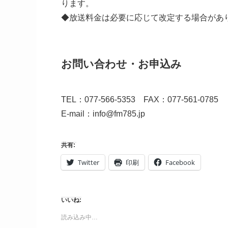
ります。
◆放送料金は必要に応じて改定する場合があ
お問い合わせ・お申込み
TEL：077-566-5353 FAX：077-561-0785
E-mail：info@fm785.jp
共有:
Twitter
印刷
Facebook
いいね:
読み込み中…