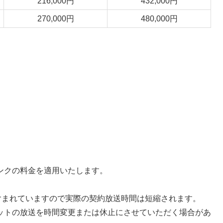
216,000円
432,000円
270,000円
480,000円
ンクの料金を適用いたします。
。
含まれていますので実際の契約放送時間は短縮されます。
ットの放送を時間変更または休止にさせていただく場合があ