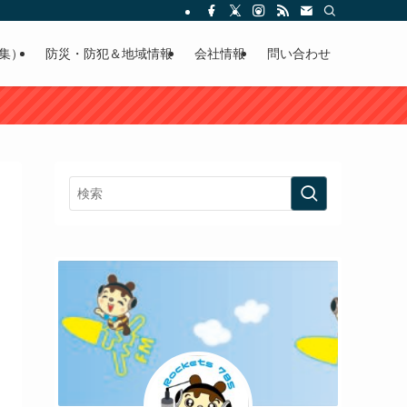
集）
防災・防犯＆地域情報
会社情報
問い合わせ