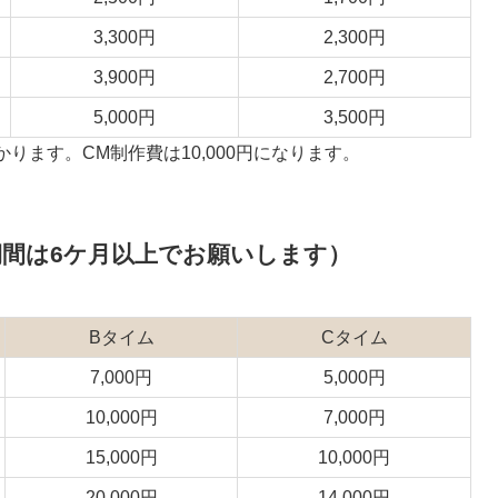
3,300円
2,300円
3,900円
2,700円
5,000円
3,500円
ります。CM制作費は10,000円になります。
期間は6ケ月以上でお願いします）
Bタイム
Cタイム
7,000円
5,000円
10,000円
7,000円
15,000円
10,000円
20,000円
14,000円