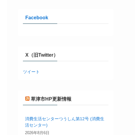
Facebook
X（旧Twitter）
ツイート
草津市HP更新情報
消費生活センターつうしん第12号 (消費生
活センター)
2026年8月6日