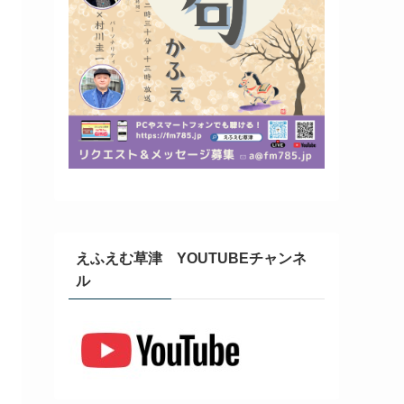
えふえむ草津 YOUTUBEチャンネ
ル