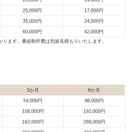
25,000円
17,000円
35,000円
24,000円
60,000円
42,000円
かかります。番組制作費は別途見積もりいたします。
3か月
6か月
54,000円
96,000円
108,000円
192,000円
162,000円
288,000円