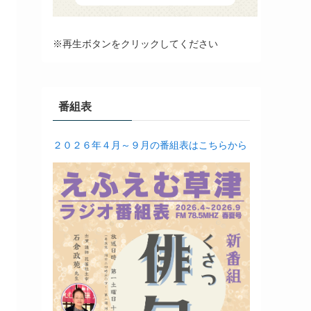
※再生ボタンをクリックしてください
番組表
２０２６年４月～９月の番組表はこちらから