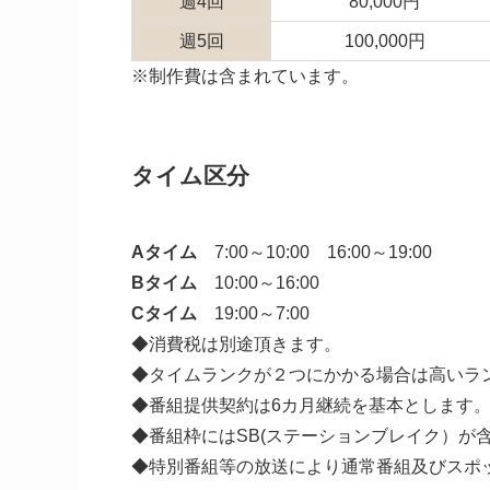
週4回
80,000円
週5回
100,000円
※制作費は含まれています。
タイム区分
Aタイム
7:00～10:00 16:00～19:00
Bタイム
10:00～16:00
Cタイム
19:00～7:00
◆消費税は別途頂きます。
◆タイムランクが２つにかかる場合は高いラ
◆番組提供契約は6カ月継続を基本とします
◆番組枠にはSB(ステーションブレイク）が
◆特別番組等の放送により通常番組及びスポ