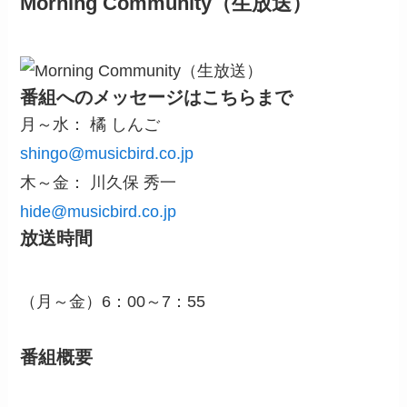
Morning Community（生放送）
番組へのメッセージはこちらまで
月～水： 橘 しんご
shingo@musicbird.co.jp
木～金： 川久保 秀一
hide@musicbird.co.jp
放送時間
（月～金）6：00～7：55
番組概要