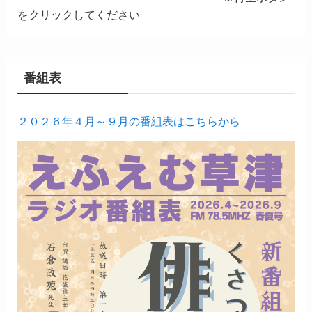
をクリックしてください
番組表
２０２６年４月～９月の番組表はこちらから