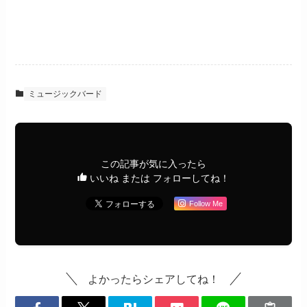
ミュージックバード
この記事が気に入ったら
いいね または フォローしてね！
Follow Me
よかったらシェアしてね！