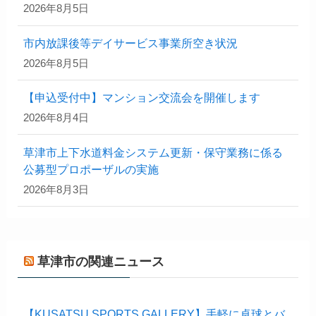
2026年8月5日
市内放課後等デイサービス事業所空き状況
2026年8月5日
【申込受付中】マンション交流会を開催します
2026年8月4日
草津市上下水道料金システム更新・保守業務に係る
公募型プロポーザルの実施
2026年8月3日
草津市の関連ニュース
【KUSATSU SPORTS GALLERY】手軽に卓球とバ