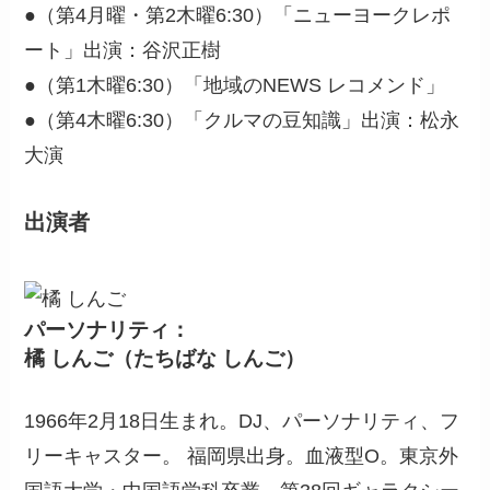
●（第4月曜・第2木曜6:30）「ニューヨークレポ
ート」出演：谷沢正樹
●（第1木曜6:30）「地域のNEWS レコメンド」
●（第4木曜6:30）「クルマの豆知識」出演：松永
大演
出演者
パーソナリティ：
橘 しんご（たちばな しんご）
1966年2月18日生まれ。DJ、パーソナリティ、フ
リーキャスター。 福岡県出身。血液型O。東京外