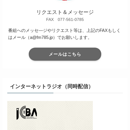
リクエスト＆メッセージ
FAX 077-561-0785
番組へのメッセ―ジやリクエスト等は、上記のFAXもしく
はメール（a@fm785.jp）でお願いします。
メールはこちら
インターネットラジオ（同時配信）