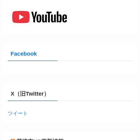
Facebook
X（旧Twitter）
ツイート