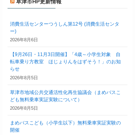
草津市HP更新情報
消費生活センターつうしん第12号 (消費生活センタ
ー)
2026年8月6日
【9月26日・11月3日開催】「4歳～小学生対象 自
転車乗り方教室 ほじょりんをはずそう！」のお知
らせ
2026年8月5日
草津市地域公共交通活性化再生協議会（まめバスこ
ども無料乗車実証実験について）
2026年8月5日
まめバスこども（小学生以下）無料乗車実証実験の
開催