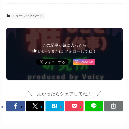
ミュージックバード
この記事が気に入ったら
いいね または フォローしてね！
Follow Me
よかったらシェアしてね！