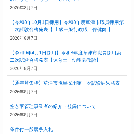
2026年8月7日
【令和8年10月1日採用】令和8年度草津市職員採用第
二次試験合格発表【 上級一般行政職、保健師 】
2026年8月7日
【令和9年4月1日採用】令和8年度草津市職員採用第
二次試験合格発表【保育士・幼稚園教諭】
2026年8月7日
【通年募集枠】草津市職員採用第一次試験結果発表
2026年8月7日
空き家管理事業者の紹介・登録について
2026年8月7日
条件付一般競争入札