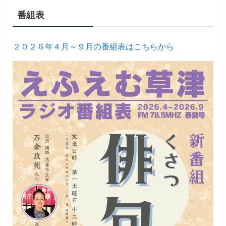
番組表
２０２６年４月～９月の番組表はこちらから