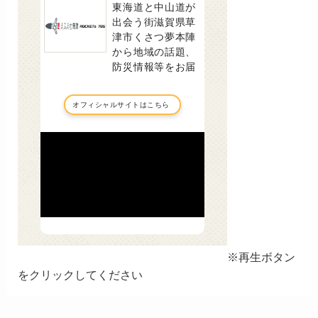
※再生ボタン
をクリックしてください