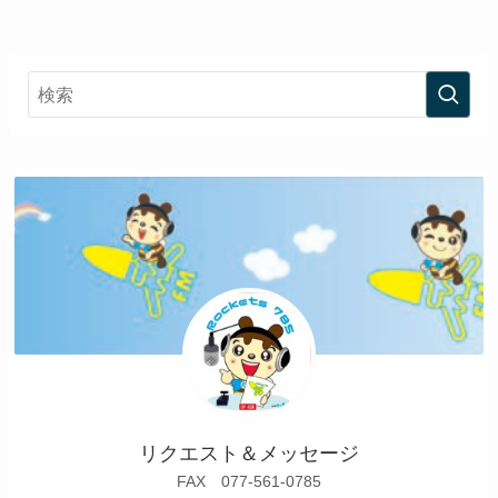
リクエスト＆メッセージ
FAX 077-561-0785