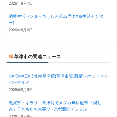
2026年8月7日
消費生活センターつうしん第12号 (消費生活センタ
ー)
2026年8月6日
草津市の関連ニュース
KAKIMASA 3rd 南草津店(草津市/居酒屋) - ホットペッ
パーグルメ
2026年8月8日
滋賀県・キラリエ草津前でメダカ無料配布 「楽し
み」子どもたち大喜び - 京都新聞デジタル
2026年8月8日