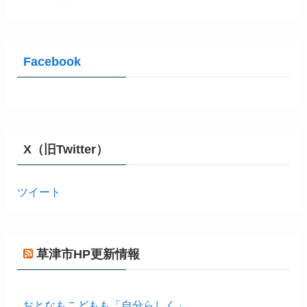
Facebook
X（旧Twitter）
ツイート
草津市HP更新情報
おとなもこどもも「自分らしく」