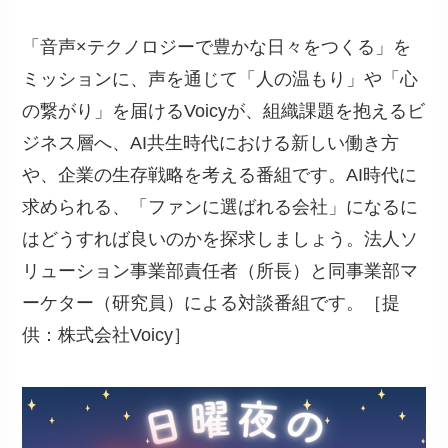
「音声×テクノロジーで豊かな日々をつくる」を
ミッションに、声を通じて「人の温もり」や「心
の繋がり」を届けるVoicyが、組織課題を抱えるビ
ジネス層へ、AI共生時代における新しい働き方
や、企業の生存戦略を考える番組です。AI時代に
求められる、「ファンに選ばれる会社」になるに
はどうすれば良いのかを探求しましょう。法人ソ
リューション事業部責任者（所長）と同事業部マ
ーケター（研究員）による対談番組です。［提
供：
株式会社Voicy
］