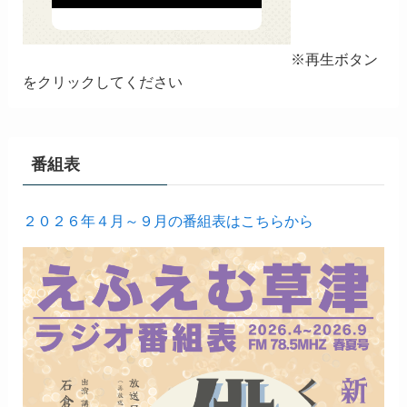
※再生ボタン
をクリックしてください
番組表
２０２６年４月～９月の番組表はこちらから