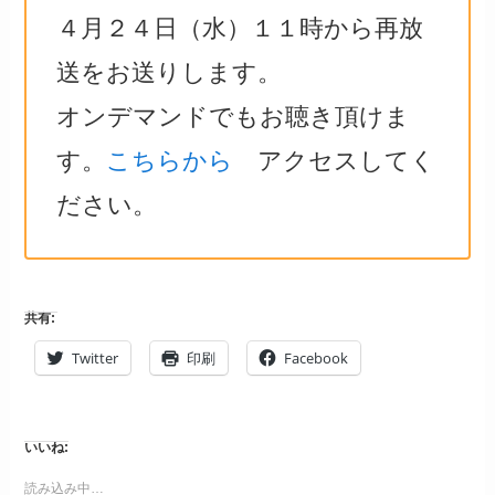
４月２４日（水）１１時から再放
送をお送りします。
オンデマンドでもお聴き頂けま
す。
こちらから
アクセスしてく
ださい。
共有:
Twitter
印刷
Facebook
いいね:
読み込み中…