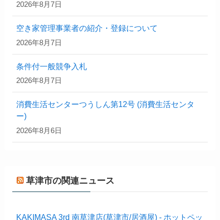
2026年8月7日
空き家管理事業者の紹介・登録について
2026年8月7日
条件付一般競争入札
2026年8月7日
消費生活センターつうしん第12号 (消費生活センタ
ー)
2026年8月6日
草津市の関連ニュース
KAKIMASA 3rd 南草津店(草津市/居酒屋) - ホットペッ