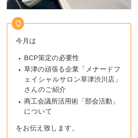
今月は
BCP策定の必要性
草津の頑張る企業「メナードフ
ェイシャルサロン草津渋川店」
さんのご紹介
商工会議所活用術「部会活動」
について
をお伝え致します。