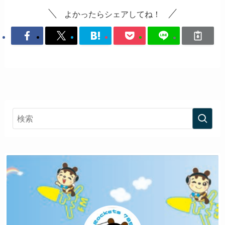
よかったらシェアしてね！