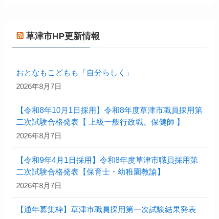
草津市HP更新情報
おとなもこどもも「自分らしく」
2026年8月7日
【令和8年10月1日採用】令和8年度草津市職員採用第
二次試験合格発表【 上級一般行政職、保健師 】
2026年8月7日
【令和9年4月1日採用】令和8年度草津市職員採用第
二次試験合格発表【保育士・幼稚園教諭】
2026年8月7日
【通年募集枠】草津市職員採用第一次試験結果発表