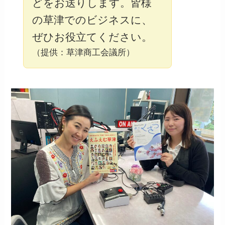
どをお送りします。皆様
の草津でのビジネスに、
ぜひお役立てください。
（提供：草津商工会議所）