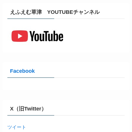
えふえむ草津 YOUTUBEチャンネル
Facebook
X（旧Twitter）
ツイート