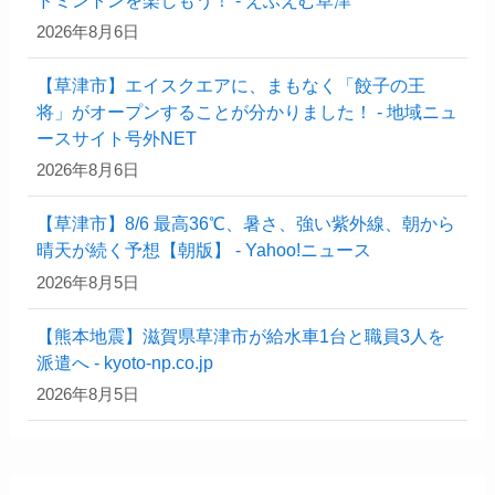
2026年8月6日
【草津市】エイスクエアに、まもなく「餃子の王
将」がオープンすることが分かりました！ - 地域ニュ
ースサイト号外NET
2026年8月6日
【草津市】8/6 最高36℃、暑さ、強い紫外線、朝から
晴天が続く予想【朝版】 - Yahoo!ニュース
2026年8月5日
【熊本地震】滋賀県草津市が給水車1台と職員3人を
派遣へ - kyoto-np.co.jp
2026年8月5日