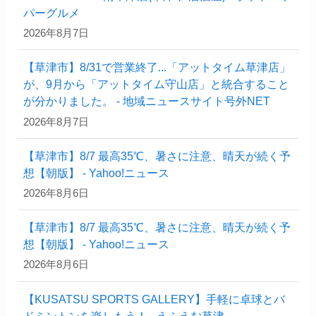
パーグルメ
2026年8月7日
【草津市】8/31で営業終了...「アットタイム草津店」
が、9月から「アットタイム守山店」と統合すること
が分かりました。 - 地域ニュースサイト号外NET
2026年8月7日
【草津市】8/7 最高35℃、暑さに注意、晴天が続く予
想【朝版】 - Yahoo!ニュース
2026年8月6日
【草津市】8/7 最高35℃、暑さに注意、晴天が続く予
想【朝版】 - Yahoo!ニュース
2026年8月6日
【KUSATSU SPORTS GALLERY】手軽に卓球とバ
ドミントンを楽しもう！ - えふえむ草津