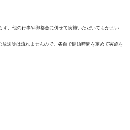
わらず、他の行事や御都合に併せて実施いただいてもかまい
の放送等は流れませんので、各自で開始時間を定めて実施を