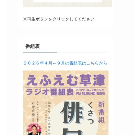
※再生ボタンをクリックしてください
番組表
２０２６年４月～９月の番組表はこちらから