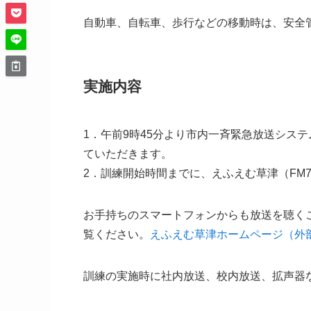
自動車、自転車、歩行などの移動時は、安全
実施内容
1．午前9時45分より市内一斉緊急放送シス
ていただきます。
2．訓練開始時間までに、えふえむ草津（FM78
お手持ちのスマートフォンからも放送を聴く
覧ください。
えふえむ草津ホームページ（外
訓練の実施時に社内放送、校内放送、拡声器