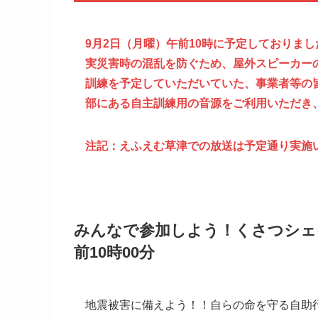
9月2日（月曜）午前10時に予定しておりまし
実災害時の混乱を防ぐため、屋外スピーカー
訓練を予定していただいていた、事業者等の
部にある自主訓練用の音源をご利用いただき
注記：えふえむ草津での放送は予定通り実施
みんなで参加しよう！くさつシェイ
前10時00分
地震被害に備えよう！！自らの命を守る自助