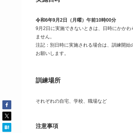
令和6年9月2日（月曜）午前10時00分
9月2日に実施できないときは、日時にかか
ません。
注記：別日時に実施される場合は、訓練開始
お願いします。
訓練場所
それぞれの自宅、学校、職場など
注意事項