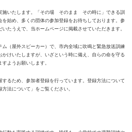
実施いたします。「その場 そのまま その時に」できる訓
会を始め、多くの団体の参加登録をお待ちしております。参
だいたうえで、当ホームページに掲載させていただきます。
テム（屋外スピーカー）で、市内全域に吹鳴と緊急放送訓練
おかけいたしますが、いざという時に備え、自らの命を守る
ますようお願いします。
握するため、参加者登録を行っています。登録方法について
録方法について」をご覧ください。