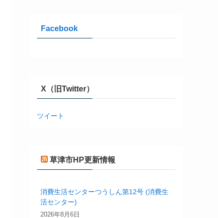
Facebook
X（旧Twitter）
ツイート
草津市HP更新情報
消費生活センターつうしん第12号 (消費生
活センター)
2026年8月6日