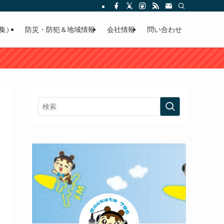
集）
防災・防犯＆地域情報
会社情報
問い合わせ