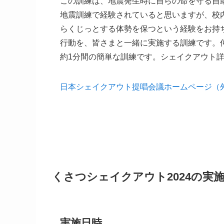
この訓練は、地震発生時に自らの命を守る自
地震訓練で経験されていると思いますが、校
らくじっとする体勢を保つという経験をお持
行動を、皆さまと一緒に実施する訓練です。
約1分間の簡単な訓練です。シェイクアウト
日本シェイクアウト提唱会議ホームページ（
くさつシェイクアウト2024の実
実施日時