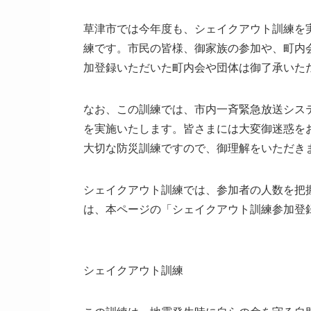
草津市では今年度も、シェイクアウト訓練を
練です。市民の皆様、御家族の参加や、町内
加登録いただいた町内会や団体は御了承いた
なお、この訓練では、市内一斉緊急放送シス
を実施いたします。皆さまには大変御迷惑を
大切な防災訓練ですので、御理解をいただき
シェイクアウト訓練では、参加者の人数を把
は、本ページの「シェイクアウト訓練参加登
シェイクアウト訓練