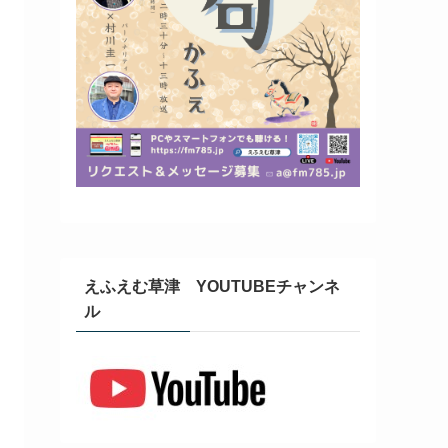
えふえむ草津 YOUTUBEチャンネ
ル