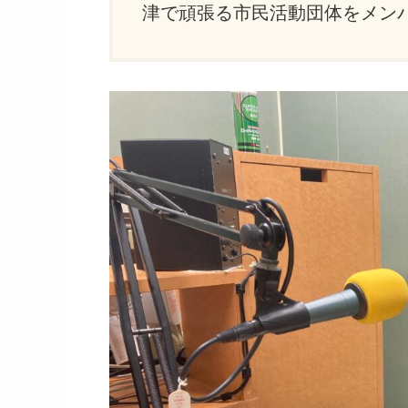
津で頑張る市民活動団体をメン