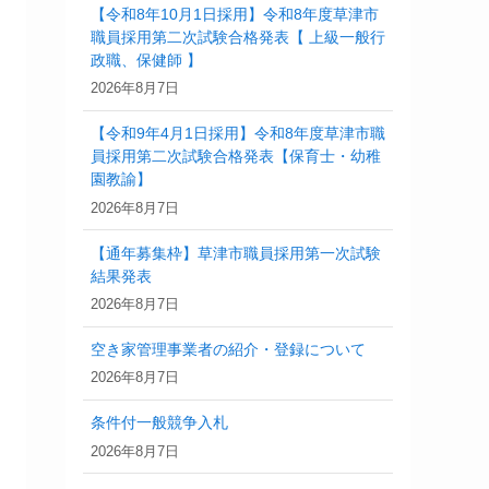
【令和8年10月1日採用】令和8年度草津市
職員採用第二次試験合格発表【 上級一般行
政職、保健師 】
2026年8月7日
【令和9年4月1日採用】令和8年度草津市職
員採用第二次試験合格発表【保育士・幼稚
園教諭】
2026年8月7日
【通年募集枠】草津市職員採用第一次試験
結果発表
2026年8月7日
空き家管理事業者の紹介・登録について
2026年8月7日
条件付一般競争入札
2026年8月7日