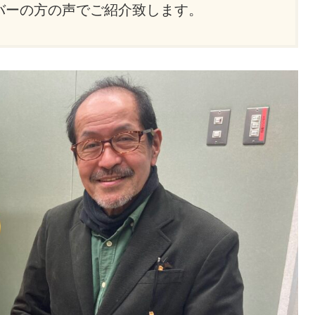
バーの方の声でご紹介致します。