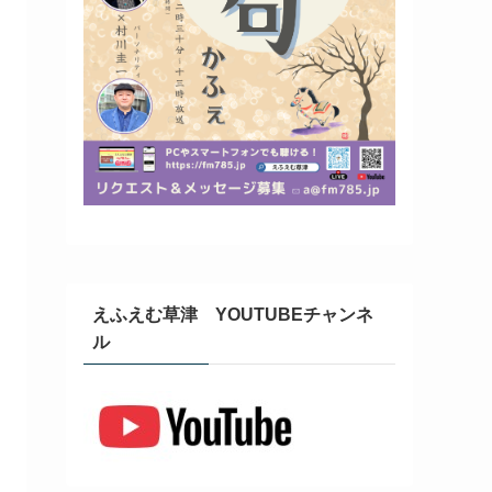
えふえむ草津 YOUTUBEチャンネ
ル