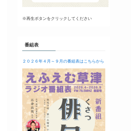
※再生ボタンをクリックしてください
番組表
２０２６年４月～９月の番組表はこちらから