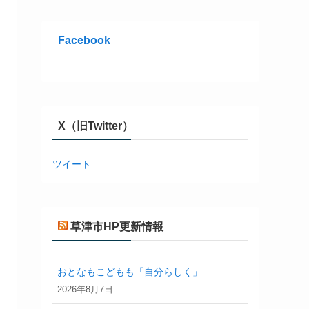
Facebook
X（旧Twitter）
ツイート
草津市HP更新情報
おとなもこどもも「自分らしく」
2026年8月7日