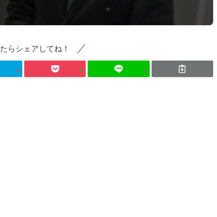
たらシェアしてね！