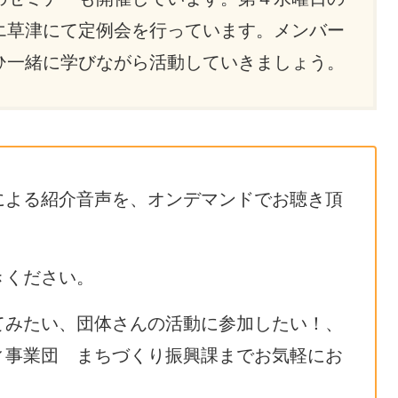
エ草津にて定例会を行っています。メンバー
ひ一緒に学びながら活動していきましょう。
による紹介音声を、オンデマンドでお聴き頂
きください。
てみたい、団体さんの活動に参加したい！、
ィ事業団 まちづくり振興課までお気軽にお