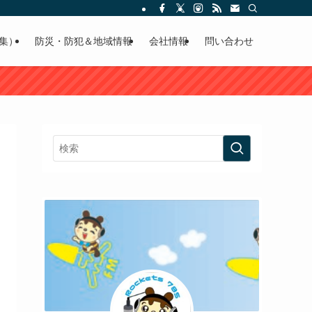
集）
防災・防犯＆地域情報
会社情報
問い合わせ