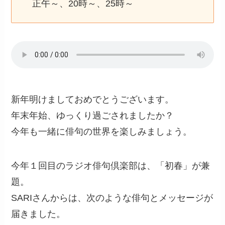
正午～、20時～、25時～
新年明けましておめでとうございます。
年末年始、ゆっくり過ごされましたか？
今年も一緒に俳句の世界を楽しみましょう。
今年１回目のラジオ俳句倶楽部は、「初春」が兼
題。
SARIさんからは、次のような俳句とメッセージが
届きました。