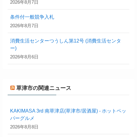
2026年8月7日
条件付一般競争入札
2026年8月7日
消費生活センターつうしん第12号 (消費生活センタ
ー)
2026年8月6日
草津市の関連ニュース
KAKIMASA 3rd 南草津店(草津市/居酒屋) - ホットペッ
パーグルメ
2026年8月8日