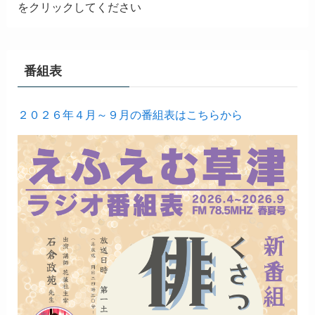
をクリックしてください
番組表
２０２６年４月～９月の番組表はこちらから