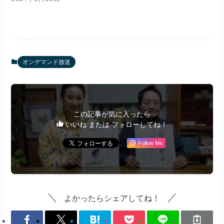
オンデマンド放送
この記事が気に入ったら
いいね または フォローしてね！
Follow Me
よかったらシェアしてね！