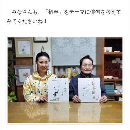
みなさんも、「初春」をテーマに俳句を考えて
みてくださいね！