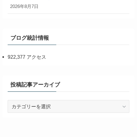
2026年8月7日
ブログ統計情報
922,377 アクセス
投稿記事アーカイブ
投
稿
記
事
ア