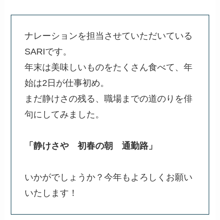
ナレーションを担当させていただいている
SARIです。
年末は美味しいものをたくさん食べて、年
始は2日が仕事初め。
まだ静けさの残る、職場までの道のりを俳
句にしてみました。
「静けさや 初春の朝 通勤路」
いかがでしょうか？今年もよろしくお願い
いたします！