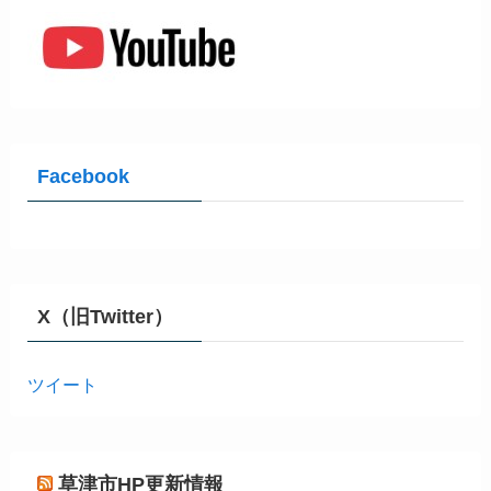
Facebook
X（旧Twitter）
ツイート
草津市HP更新情報