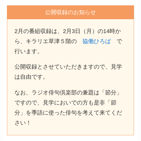
公開収録のお知らせ
2月の番組収録は、2月3日（月）の14時か
ら、キラリエ草津５階の
協働ひろば
で
行います。
公開収録とさせていただきますので、見学
は自由です。
なお、ラジオ俳句倶楽部の兼題は「節分」
ですので、見学においでの方も是非「節
分」を季語に使った俳句を考えて来てくだ
さい！