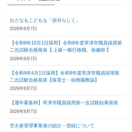
おとなもこどもも「自分らしく」
2026年8月7日
【令和8年10月1日採用】令和8年度草津市職員採用第
二次試験合格発表【 上級一般行政職、保健師 】
2026年8月7日
【令和9年4月1日採用】令和8年度草津市職員採用第
二次試験合格発表【保育士・幼稚園教諭】
2026年8月7日
【通年募集枠】草津市職員採用第一次試験結果発表
2026年8月7日
空き家管理事業者の紹介・登録について