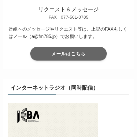
リクエスト＆メッセージ
FAX 077-561-0785
番組へのメッセ―ジやリクエスト等は、上記のFAXもしく
はメール（a@fm785.jp）でお願いします。
メールはこちら
インターネットラジオ（同時配信）