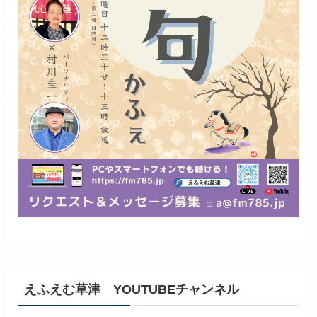
えふえむ草津 YOUTUBEチャンネル