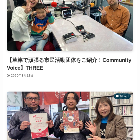
【草津で頑張る市民活動団体をご紹介！Community
Voice】THREE
2025年3月12日
NEWS