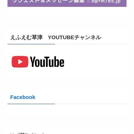
えふえむ草津 YOUTUBEチャンネル
Facebook