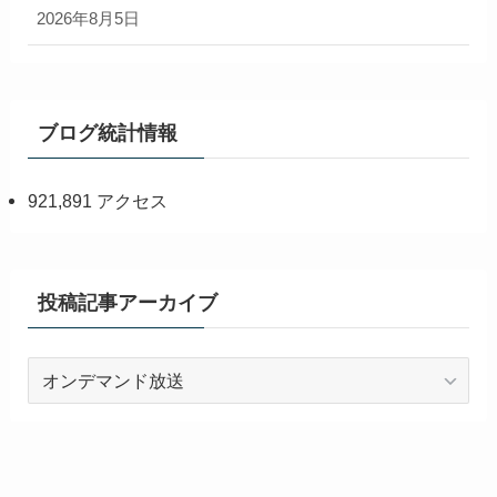
2026年8月5日
ブログ統計情報
921,891 アクセス
投稿記事アーカイブ
投
稿
記
事
ア