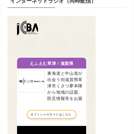
インターネットラジオ（同時配信）