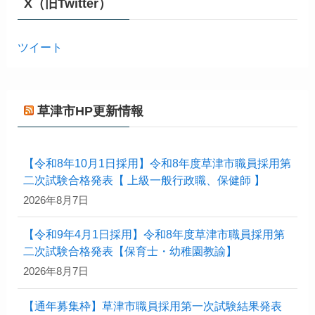
X（旧Twitter）
ツイート
草津市HP更新情報
【令和8年10月1日採用】令和8年度草津市職員採用第
二次試験合格発表【 上級一般行政職、保健師 】
2026年8月7日
【令和9年4月1日採用】令和8年度草津市職員採用第
二次試験合格発表【保育士・幼稚園教諭】
2026年8月7日
【通年募集枠】草津市職員採用第一次試験結果発表