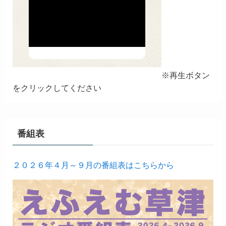
※再生ボタン
をクリックしてください
番組表
２０２６年４月～９月の番組表はこちらから