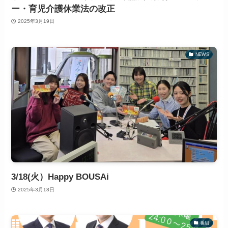
ー・育児介護休業法の改正
2025年3月19日
NEWS
3/18(火）Happy BOUSAi
2025年3月18日
番組