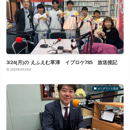
3/24(月)の えふえむ草津 イブロケ785 放送後記
2025年3月25日
オンデマンド放送