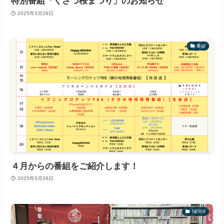
特別番組「くさつ桜まつり」のお知らせ
2025年3月29日
番組
４月からの番組をご紹介します！
2025年3月26日
NEWS