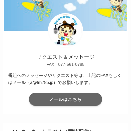
リクエスト＆メッセージ
FAX 077-561-0785
番組へのメッセ―ジやリクエスト等は、上記のFAXもしく
はメール（a@fm785.jp）でお願いします。
メールはこちら