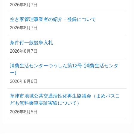
2026年8月7日
空き家管理事業者の紹介・登録について
2026年8月7日
条件付一般競争入札
2026年8月7日
消費生活センターつうしん第12号 (消費生活センタ
ー)
2026年8月6日
草津市地域公共交通活性化再生協議会（まめバスこ
ども無料乗車実証実験について）
2026年8月5日