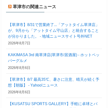
草津市の関連ニュース
【草津市】8/31で営業終了...「アットタイム草津店」
が、9月から「アットタイム守山店」と統合すること
が分かりました。 - 地域ニュースサイト号外NET
2026年8月7日
KAKIMASA 3rd 南草津店(草津市/居酒屋) - ホットペッ
パーグルメ
2026年8月6日
【草津市】8/7 最高35℃、暑さに注意、晴天が続く予
想【朝版】 - Yahoo!ニュース
2026年8月6日
【KUSATSU SPORTS GALLERY】手軽に卓球とバ