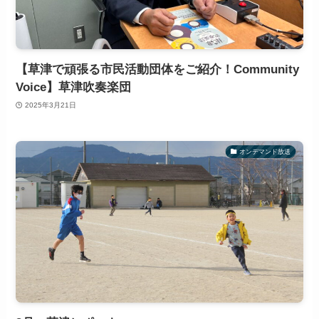
【草津で頑張る市民活動団体をご紹介！Community
Voice】草津吹奏楽団
2025年3月21日
オンデマンド放送