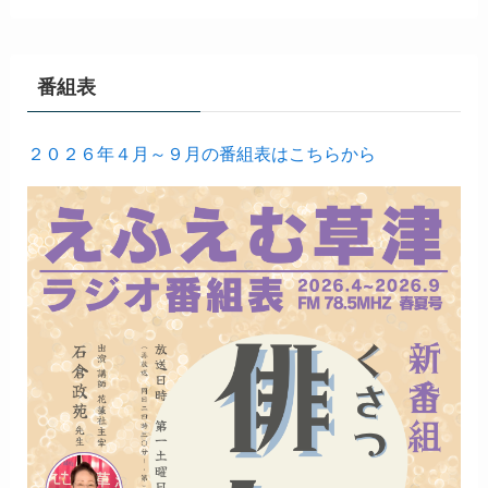
番組表
２０２６年４月～９月の番組表はこちらから