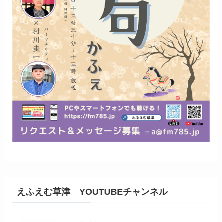
えふえむ草津 YOUTUBEチャンネル