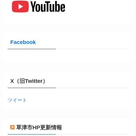
Facebook
X（旧Twitter）
ツイート
草津市HP更新情報