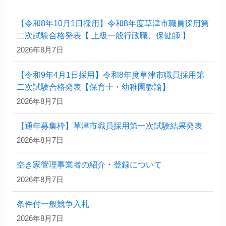
【令和8年10月1日採用】令和8年度草津市職員採用第
二次試験合格発表【 上級一般行政職、保健師 】
2026年8月7日
【令和9年4月1日採用】令和8年度草津市職員採用第
二次試験合格発表【保育士・幼稚園教諭】
2026年8月7日
【通年募集枠】草津市職員採用第一次試験結果発表
2026年8月7日
空き家管理事業者の紹介・登録について
2026年8月7日
条件付一般競争入札
2026年8月7日