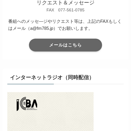
リクエスト＆メッセージ
FAX 077-561-0785
番組へのメッセ―ジやリクエスト等は、上記のFAXもしく
はメール（a@fm785.jp）でお願いします。
メールはこちら
インターネットラジオ（同時配信）