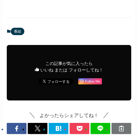
番組
この記事が気に入ったら
いいね または フォローしてね！
Follow Me
よかったらシェアしてね！