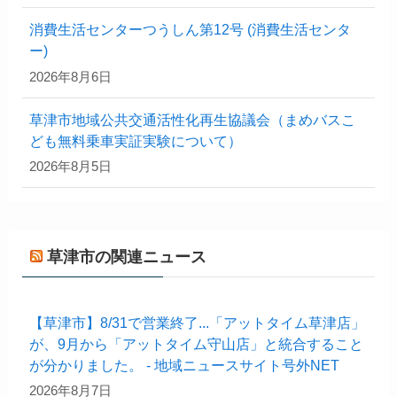
消費生活センターつうしん第12号 (消費生活センタ
ー)
2026年8月6日
草津市地域公共交通活性化再生協議会（まめバスこ
ども無料乗車実証実験について）
2026年8月5日
草津市の関連ニュース
【草津市】8/31で営業終了...「アットタイム草津店」
が、9月から「アットタイム守山店」と統合すること
が分かりました。 - 地域ニュースサイト号外NET
2026年8月7日