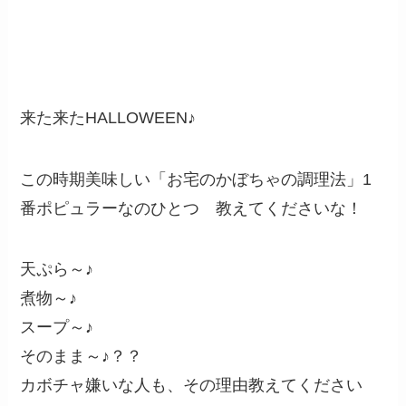
来た来たHALLOWEEN♪
この時期美味しい「お宅のかぼちゃの調理法」1
番ポピュラーなのひとつ 教えてくださいな！
天ぷら～♪
煮物～♪
スープ～♪
そのまま～♪？？
カボチャ嫌いな人も、その理由教えてください