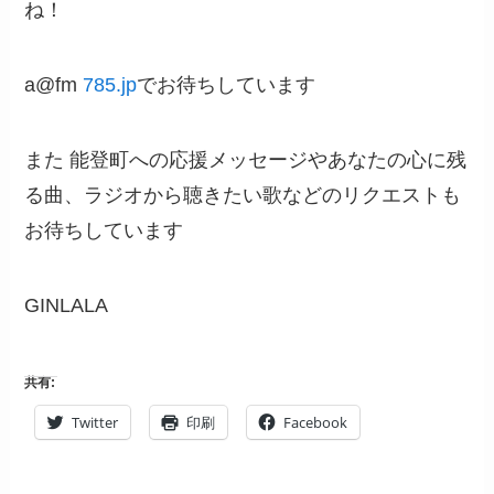
ね！
a@fm
785.jp
でお待ちしています
また 能登町への応援メッセージやあなたの心に残
る曲、ラジオから聴きたい歌などのリクエストも
お待ちしています
GINLALA
共有:
Twitter
印刷
Facebook