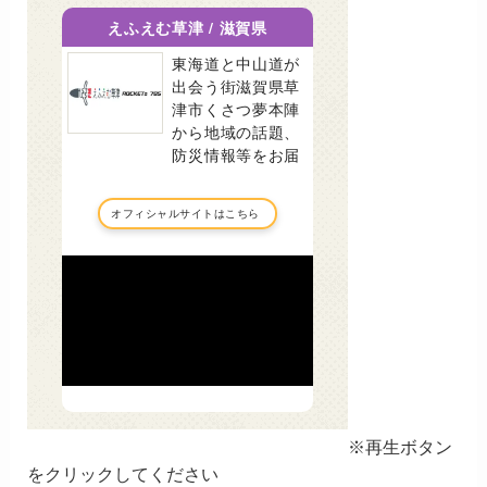
※再生ボタン
をクリックしてください