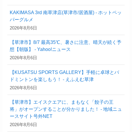
KAKIMASA 3rd 南草津店(草津市/居酒屋) - ホットペッ
パーグルメ
2026年8月6日
【草津市】8/7 最高35℃、暑さに注意、晴天が続く予
想【朝版】 - Yahoo!ニュース
2026年8月6日
【KUSATSU SPORTS GALLERY】手軽に卓球とバ
ドミントンを楽しもう！ - えふえむ草津
2026年8月6日
【草津市】エイスクエアに、まもなく「餃子の王
将」がオープンすることが分かりました！ - 地域ニュ
ースサイト号外NET
2026年8月6日