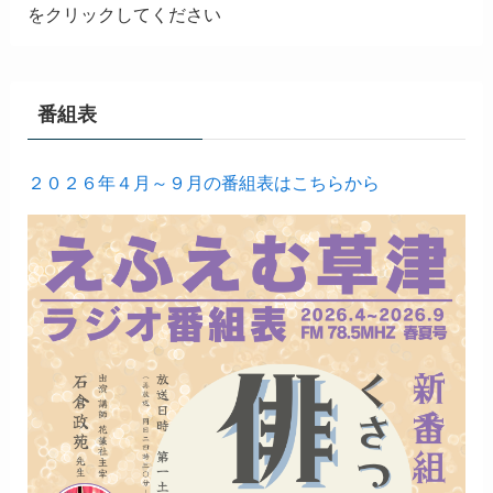
をクリックしてください
番組表
２０２６年４月～９月の番組表はこちらから