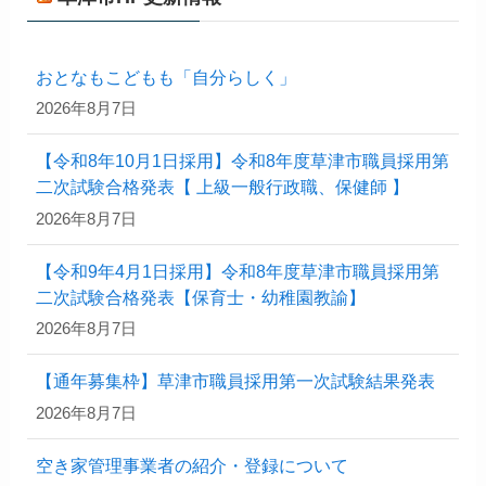
おとなもこどもも「自分らしく」
2026年8月7日
【令和8年10月1日採用】令和8年度草津市職員採用第
二次試験合格発表【 上級一般行政職、保健師 】
2026年8月7日
【令和9年4月1日採用】令和8年度草津市職員採用第
二次試験合格発表【保育士・幼稚園教諭】
2026年8月7日
【通年募集枠】草津市職員採用第一次試験結果発表
2026年8月7日
空き家管理事業者の紹介・登録について