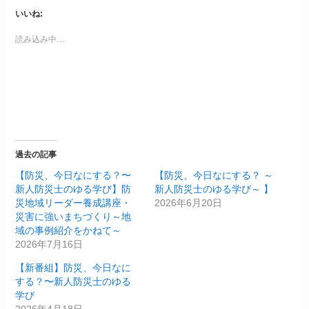
いいね:
読み込み中…
過去の記事
【防災、今日なにする？〜
【防災、今日なにする？ ～
新人防災士のゆる学び】防
新人防災士のゆる学び～ 】
災地域リーダー養成講座・
2026年6月20日
災害に強いまちづくり～地
域の事例紹介をかねて～
2026年7月16日
【新番組】防災、今日なに
する？〜新人防災士のゆる
学び