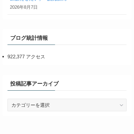
2026年8月7日
ブログ統計情報
922,377 アクセス
投稿記事アーカイブ
投
稿
記
事
ア