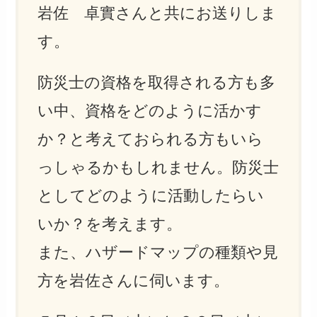
岩佐 卓實さんと共にお送りしま
す。
防災士の資格を取得される方も多
い中、資格をどのように活かす
か？と考えておられる方もいら
っしゃるかもしれません。防災士
としてどのように活動したらい
いか？を考えます。
また、ハザードマップの種類や見
方を岩佐さんに伺います。