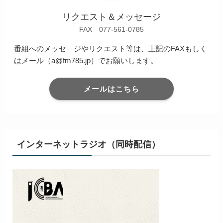
リクエスト＆メッセージ
FAX 077-561-0785
番組へのメッセ―ジやリクエスト等は、上記のFAXもしく
はメール（a@fm785.jp）でお願いします。
メールはこちら
インターネットラジオ（同時配信）