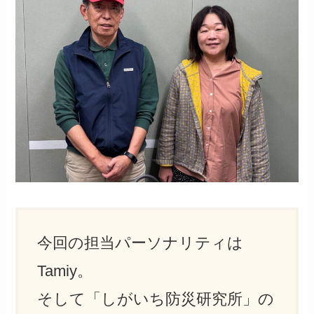
今回の担当パーソナリティは
Tamiy。
そして「しがいち防災研究所」の