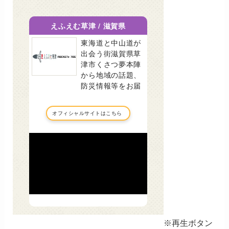
※再生ボタン