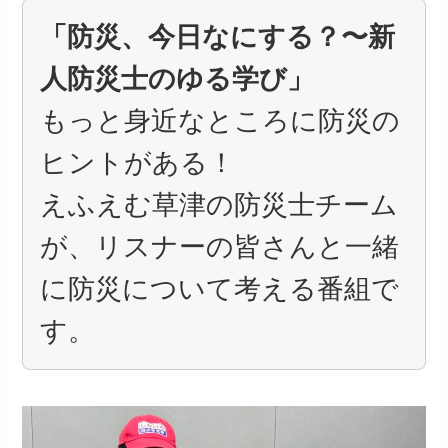
「防災、今日なにする？〜新
人防災士のゆる学び」
もっと身近なところに防災の
ヒントがある！
えふえむ草津の防災士チーム
が、リスナーの皆さんと一緒
に防災について考える番組で
す。