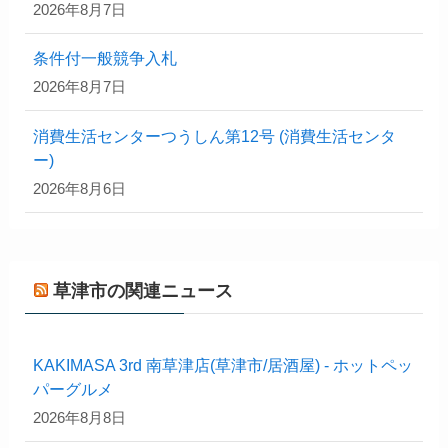
2026年8月7日
条件付一般競争入札
2026年8月7日
消費生活センターつうしん第12号 (消費生活センタ
ー)
2026年8月6日
草津市の関連ニュース
KAKIMASA 3rd 南草津店(草津市/居酒屋) - ホットペッ
パーグルメ
2026年8月8日