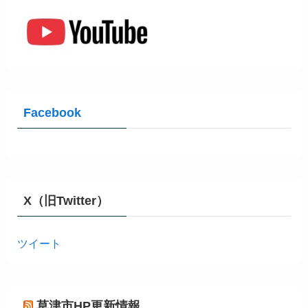
Facebook
X（旧Twitter）
ツイート
草津市HP更新情報