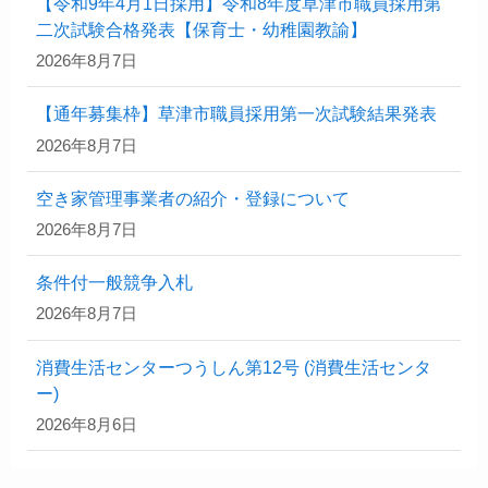
【令和9年4月1日採用】令和8年度草津市職員採用第
二次試験合格発表【保育士・幼稚園教諭】
2026年8月7日
【通年募集枠】草津市職員採用第一次試験結果発表
2026年8月7日
空き家管理事業者の紹介・登録について
2026年8月7日
条件付一般競争入札
2026年8月7日
消費生活センターつうしん第12号 (消費生活センタ
ー)
2026年8月6日