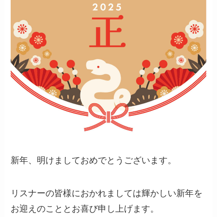
新年、明けましておめでとうございます。
リスナーの皆様におかれましては輝かしい新年を
お迎えのこととお喜び申し上げます。