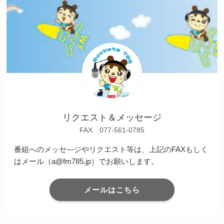
リクエスト＆メッセージ
FAX 077-561-0785
番組へのメッセ―ジやリクエスト等は、上記のFAXもしく
はメール（a@fm785.jp）でお願いします。
メールはこちら