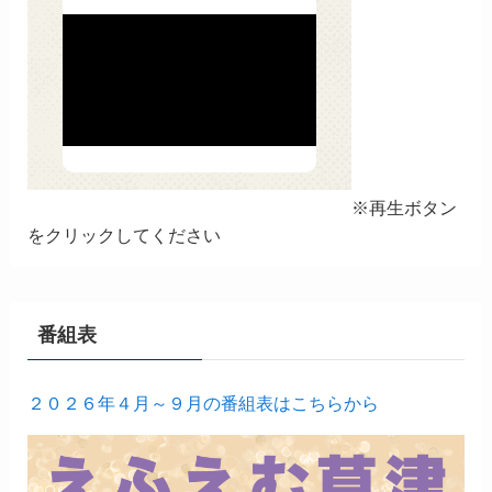
※再生ボタン
をクリックしてください
番組表
２０２６年４月～９月の番組表はこちらから