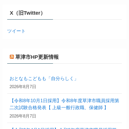
X（旧Twitter）
ツイート
草津市HP更新情報
おとなもこどもも「自分らしく」
2026年8月7日
【令和8年10月1日採用】令和8年度草津市職員採用第
二次試験合格発表【 上級一般行政職、保健師 】
2026年8月7日