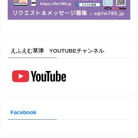
えふえむ草津 YOUTUBEチャンネル
Facebook