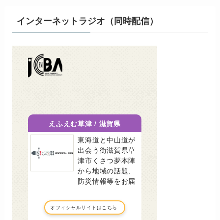
インターネットラジオ（同時配信）