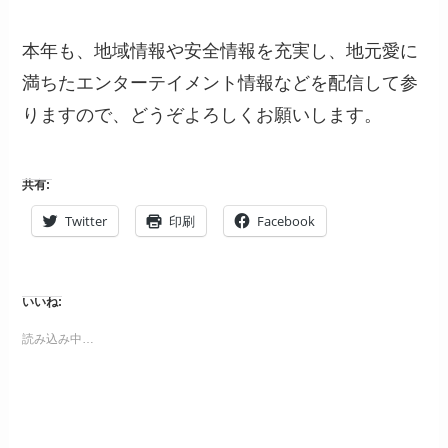
本年も、地域情報や安全情報を充実し、地元愛に
満ちたエンターテイメント情報などを配信して参
りますので、どうぞよろしくお願いします。
共有:
Twitter
印刷
Facebook
いいね:
読み込み中…