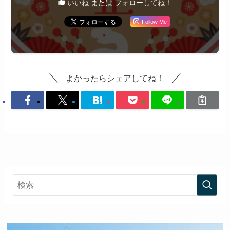
いいね または フォローしてね！
Follow Me
よかったらシェアしてね！