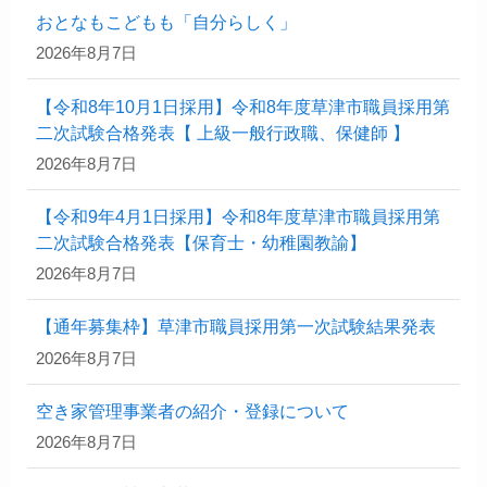
おとなもこどもも「自分らしく」
2026年8月7日
【令和8年10月1日採用】令和8年度草津市職員採用第
二次試験合格発表【 上級一般行政職、保健師 】
2026年8月7日
【令和9年4月1日採用】令和8年度草津市職員採用第
二次試験合格発表【保育士・幼稚園教諭】
2026年8月7日
【通年募集枠】草津市職員採用第一次試験結果発表
2026年8月7日
空き家管理事業者の紹介・登録について
2026年8月7日