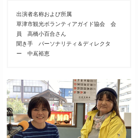
出演者名称および所属
草津市観光ボランティアガイド協会 会
員 高橋小百合さん
聞き手 パーソナリティ＆ディレクタ
ー 中嶌裕恵