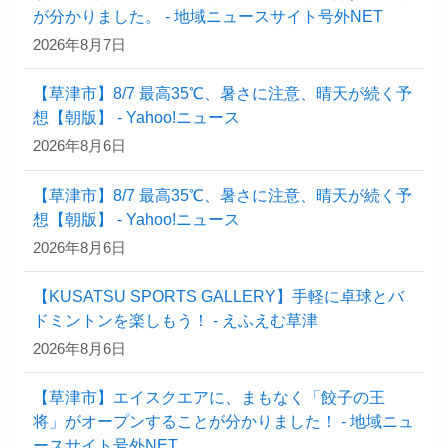
が分かりました。 - 地域ニュースサイト号外NET
2026年8月7日
【草津市】8/7 最高35℃、暑さに注意、晴天が続く予
想【朝版】 - Yahoo!ニュース
2026年8月6日
【草津市】8/7 最高35℃、暑さに注意、晴天が続く予
想【朝版】 - Yahoo!ニュース
2026年8月6日
【KUSATSU SPORTS GALLERY】手軽に卓球とバ
ドミントンを楽しもう！ - えふえむ草津
2026年8月6日
【草津市】エイスクエアに、まもなく「餃子の王
将」がオープンすることが分かりました！ - 地域ニュ
ースサイト号外NET