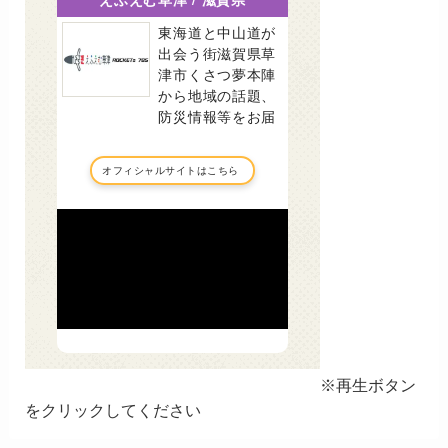
※再生ボタン
をクリックしてください