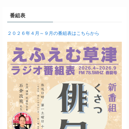
番組表
２０２６年４月～９月の番組表はこちらから