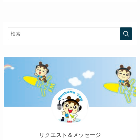
リクエスト＆メッセージ