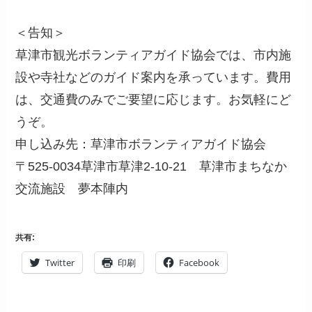
＜告知＞
草津市観光ボランティアガイド協会では、市内施
設や寺社などのガイド案内を承っています。費用
は、交通費のみでご要望に応じます。お気軽にど
うぞ。
申し込み先：草津市ボランティアガイド協会
〒525-0034草津市草津2-10-21 草津市まちなか
交流施設 夢本陣内
共有:
Twitter
印刷
Facebook