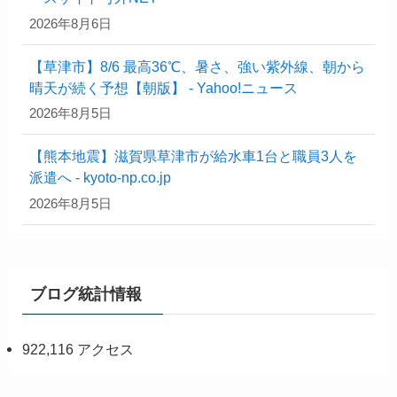
2026年8月6日
【草津市】8/6 最高36℃、暑さ、強い紫外線、朝から
晴天が続く予想【朝版】 - Yahoo!ニュース
2026年8月5日
【熊本地震】滋賀県草津市が給水車1台と職員3人を
派遣へ - kyoto-np.co.jp
2026年8月5日
ブログ統計情報
922,116 アクセス