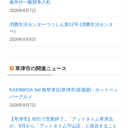
条件付一般競争入札
2026年8月7日
消費生活センターつうしん第12号 (消費生活センタ
ー)
2026年8月6日
草津市の関連ニュース
KAKIMASA 3rd 南草津店(草津市/居酒屋) - ホットペッ
パーグルメ
2026年8月7日
【草津市】8/31で営業終了...「アットタイム草津店」
が、9月から「アットタイム守山店」と統合すること