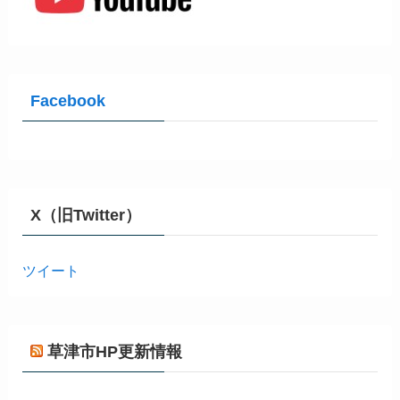
Facebook
X（旧Twitter）
ツイート
草津市HP更新情報