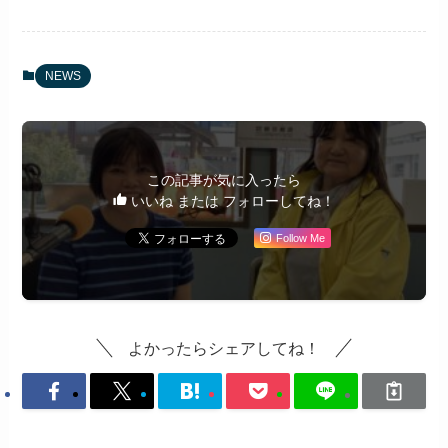
NEWS
この記事が気に入ったら
いいね または フォローしてね！
Follow Me
よかったらシェアしてね！