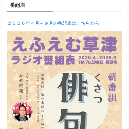
番組表
２０２６年４月～９月の番組表はこちらから