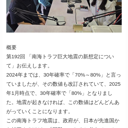
概要
第192回 「南海トラフ巨大地震の新想定につい
て」お伝えします。
2024年までは、30年確率で「70%～80%」と言っ
ていましたが、その数値も改訂されていて、2025
年1月時点で、30年確率で「80%」となりまし
た。地震が起きなければ、この数値はどんどんあ
がっていくことになります。
この南海トラフ地震は、政府が、日本が先進国か