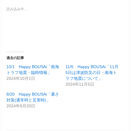
読み込み中…
過去の記事
10/1 Happy BOUSAi「南海
11/5 Happy BOUSAi「11月
トラフ地震・臨時情報」
5日は津波防災の日・南海ト
2024年10月1日
ラフ地震について」
2024年11月5日
8/20 Happy BOUSAi「暑さ
対策(通常時と災害時)」
2024年8月20日