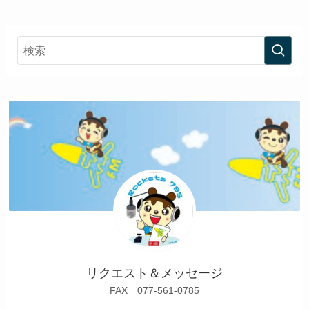
リクエスト＆メッセージ
FAX 077-561-0785