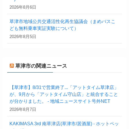
2026年8月6日
草津市地域公共交通活性化再生協議会（まめバスこ
ども無料乗車実証実験について）
2026年8月5日
草津市の関連ニュース
【草津市】8/31で営業終了...「アットタイム草津店」
が、9月から「アットタイム守山店」と統合すること
が分かりました。 - 地域ニュースサイト号外NET
2026年8月7日
KAKIMASA 3rd 南草津店(草津市/居酒屋) - ホットペッ