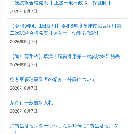
二次試験合格発表【 上級一般行政職、保健師 】
2026年8月7日
【令和9年4月1日採用】令和8年度草津市職員採用第
二次試験合格発表【保育士・幼稚園教諭】
2026年8月7日
【通年募集枠】草津市職員採用第一次試験結果発表
2026年8月7日
空き家管理事業者の紹介・登録について
2026年8月7日
条件付一般競争入札
2026年8月7日
消費生活センターつうしん第12号 (消費生活センタ
ー)