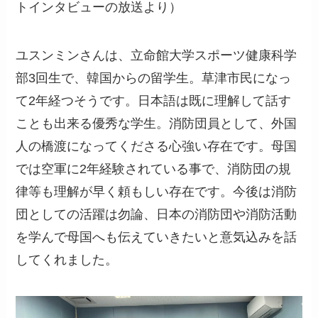
トインタビューの放送より）
ユスンミンさんは、立命館大学スポーツ健康科学
部3回生で、韓国からの留学生。草津市民になっ
て2年経つそうです。日本語は既に理解して話す
ことも出来る優秀な学生。消防団員として、外国
人の橋渡になってくださる心強い存在です。母国
では空軍に2年経験されている事で、消防団の規
律等も理解が早く頼もしい存在です。今後は消防
団としての活躍は勿論、日本の消防団や消防活動
を学んで母国へも伝えていきたいと意気込みを話
してくれました。