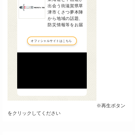
※再生ボタン
をクリックしてください