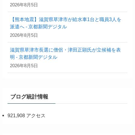
2026年8月5日
【熊本地震】滋賀県草津市が給水車1台と職員3人を
派遣へ - 京都新聞デジタル
2026年8月5日
滋賀県草津市長選に僧侶・津田正顕氏が立候補を表
明 - 京都新聞デジタル
2026年8月5日
ブログ統計情報
921,908 アクセス