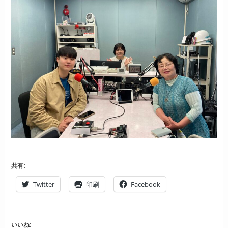
共有:
Twitter
印刷
Facebook
いいね: