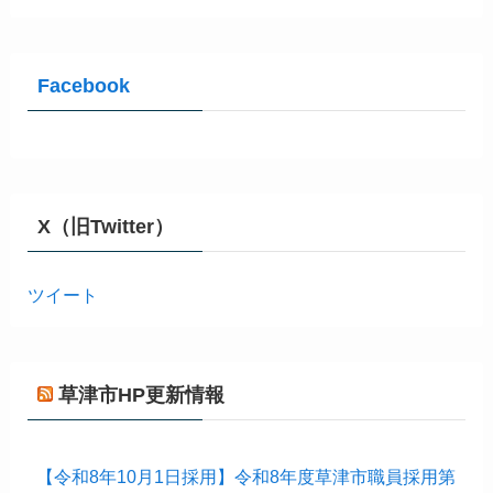
Facebook
X（旧Twitter）
ツイート
草津市HP更新情報
【令和8年10月1日採用】令和8年度草津市職員採用第