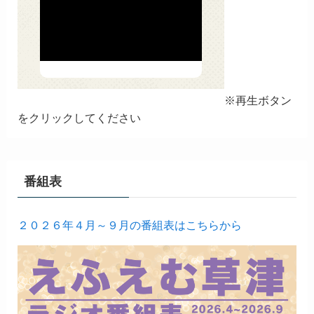
※再生ボタン
をクリックしてください
番組表
２０２６年４月～９月の番組表はこちらから