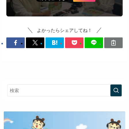
よかったらシェアしてね！