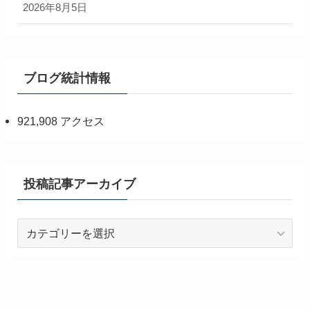
2026年8月5日
ブログ統計情報
921,908 アクセス
投稿記事アーカイブ
投
稿
記
事
ア