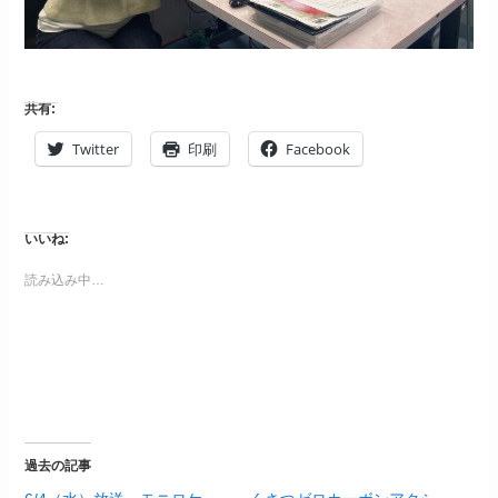
共有:
Twitter
印刷
Facebook
いいね:
読み込み中…
過去の記事