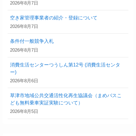
2026年8月7日
空き家管理事業者の紹介・登録について
2026年8月7日
条件付一般競争入札
2026年8月7日
消費生活センターつうしん第12号 (消費生活センタ
ー)
2026年8月6日
草津市地域公共交通活性化再生協議会（まめバスこ
ども無料乗車実証実験について）
2026年8月5日