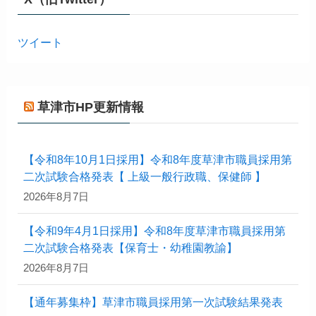
ツイート
草津市HP更新情報
【令和8年10月1日採用】令和8年度草津市職員採用第
二次試験合格発表【 上級一般行政職、保健師 】
2026年8月7日
【令和9年4月1日採用】令和8年度草津市職員採用第
二次試験合格発表【保育士・幼稚園教諭】
2026年8月7日
【通年募集枠】草津市職員採用第一次試験結果発表