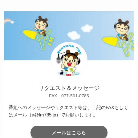
リクエスト＆メッセージ
FAX 077-561-0785
番組へのメッセ―ジやリクエスト等は、上記のFAXもしく
はメール（a@fm785.jp）でお願いします。
メールはこちら