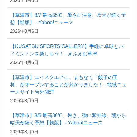
2026年8月6日
【草津市】8/7 最高35℃、暑さに注意、晴天が続く予
想【朝版】 - Yahoo!ニュース
2026年8月6日
【KUSATSU SPORTS GALLERY】手軽に卓球とバ
ドミントンを楽しもう！ - えふえむ草津
2026年8月6日
【草津市】エイスクエアに、まもなく「餃子の王
将」がオープンすることが分かりました！ - 地域ニュ
ースサイト号外NET
2026年8月6日
【草津市】8/6 最高36℃、暑さ、強い紫外線、朝から
晴天が続く予想【朝版】 - Yahoo!ニュース
2026年8月5日