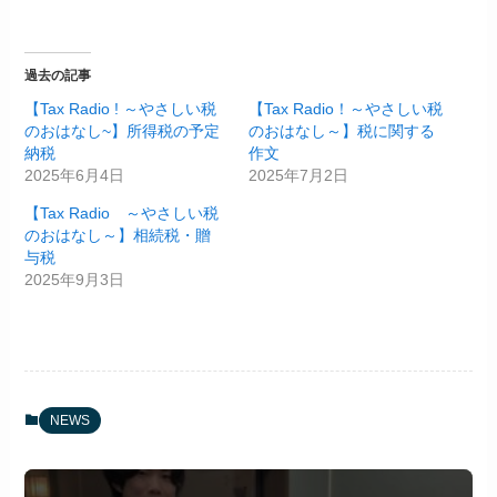
過去の記事
【Tax Radio ! ～やさしい税
【Tax Radio！～やさしい税
のおはなし~】所得税の予定
のおはなし～】税に関する
納税
作文
2025年6月4日
2025年7月2日
【Tax Radio ～やさしい税
のおはなし～】相続税・贈
与税
2025年9月3日
NEWS