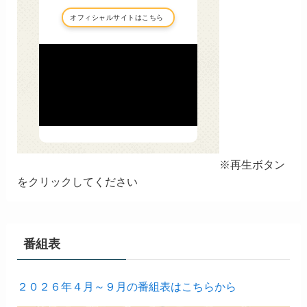
※再生ボタン
をクリックしてください
番組表
２０２６年４月～９月の番組表はこちらから