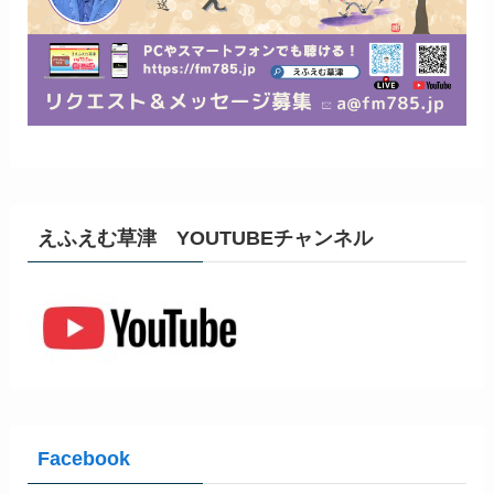
えふえむ草津 YOUTUBEチャンネル
Facebook