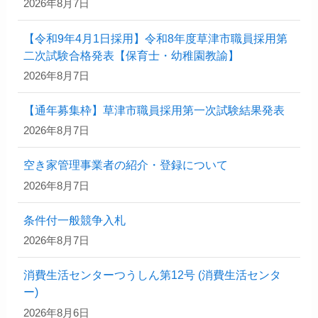
2026年8月7日
【令和9年4月1日採用】令和8年度草津市職員採用第
二次試験合格発表【保育士・幼稚園教諭】
2026年8月7日
【通年募集枠】草津市職員採用第一次試験結果発表
2026年8月7日
空き家管理事業者の紹介・登録について
2026年8月7日
条件付一般競争入札
2026年8月7日
消費生活センターつうしん第12号 (消費生活センタ
ー)
2026年8月6日