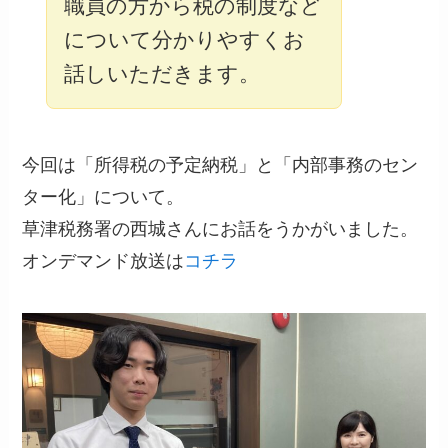
職員の方から税の制度など
について分かりやすくお
話しいただきます。
今回は「所得税の予定納税」と「内部事務のセン
ター化」について。
草津税務署の西城さんにお話をうかがいました。
オンデマンド放送は
コチラ