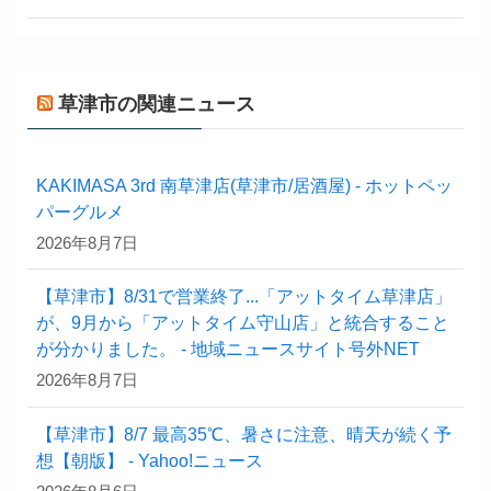
草津市の関連ニュース
KAKIMASA 3rd 南草津店(草津市/居酒屋) - ホットペッ
パーグルメ
2026年8月7日
【草津市】8/31で営業終了...「アットタイム草津店」
が、9月から「アットタイム守山店」と統合すること
が分かりました。 - 地域ニュースサイト号外NET
2026年8月7日
【草津市】8/7 最高35℃、暑さに注意、晴天が続く予
想【朝版】 - Yahoo!ニュース