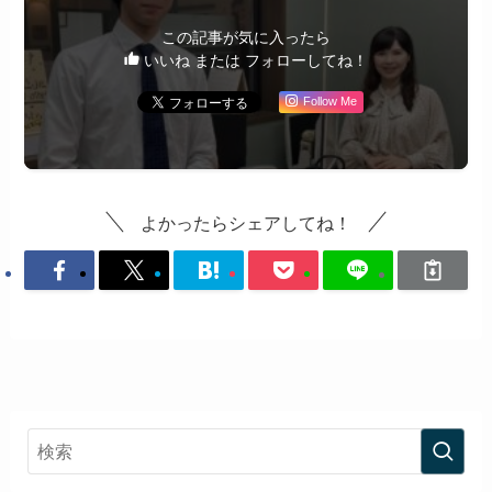
この記事が気に入ったら
いいね または フォローしてね！
Follow Me
よかったらシェアしてね！