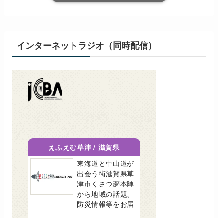
インターネットラジオ（同時配信）