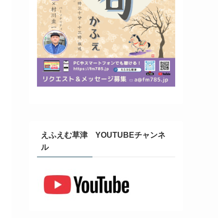
えふえむ草津 YOUTUBEチャンネ
ル