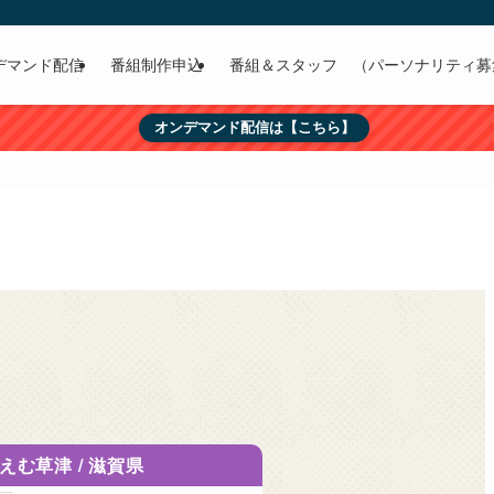
デマンド配信
番組制作申込
番組＆スタッフ （パーソナリティ募
オンデマンド配信は【こちら】