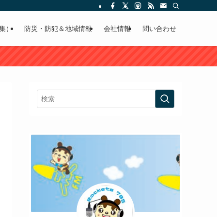
集）
防災・防犯＆地域情報
会社情報
問い合わせ