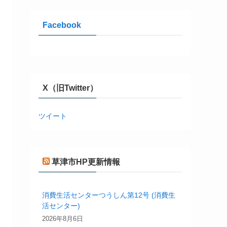
Facebook
X（旧Twitter）
ツイート
草津市HP更新情報
消費生活センターつうしん第12号 (消費生
活センター)
2026年8月6日