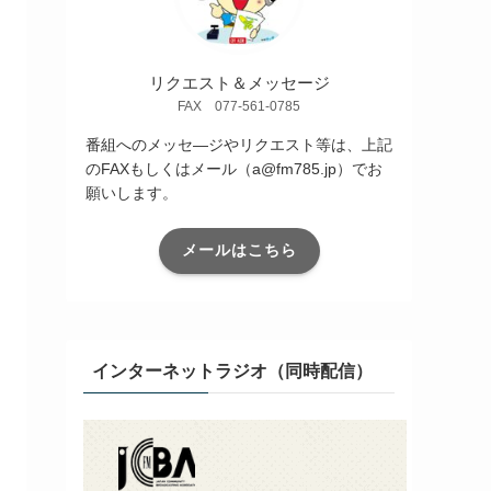
リクエスト＆メッセージ
FAX 077-561-0785
番組へのメッセ―ジやリクエスト等は、上記
のFAXもしくはメール（a@fm785.jp）でお
願いします。
メールはこちら
インターネットラジオ（同時配信）