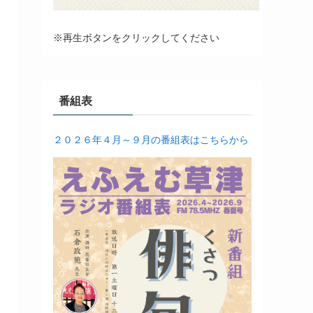
※再生ボタンをクリックしてください
番組表
２０２６年４月～９月の番組表はこちらから