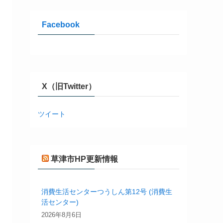
Facebook
X（旧Twitter）
ツイート
草津市HP更新情報
消費生活センターつうしん第12号 (消費生
活センター)
2026年8月6日