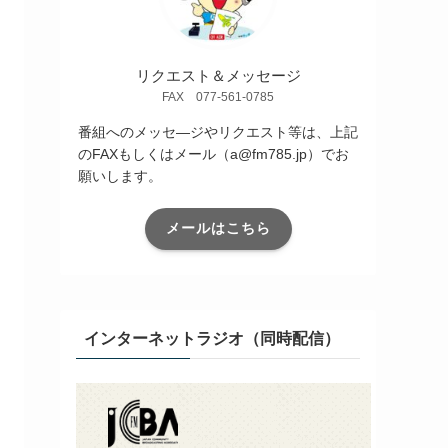
リクエスト＆メッセージ
FAX 077-561-0785
番組へのメッセ―ジやリクエスト等は、上記
のFAXもしくはメール（a@fm785.jp）でお
願いします。
メールはこちら
インターネットラジオ（同時配信）