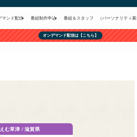
デマンド配信
番組制作申込
番組＆スタッフ （パーソナリティ募
オンデマンド配信は【こちら】