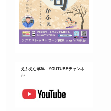
えふえむ草津 YOUTUBEチャンネ
ル