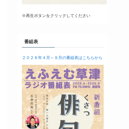
※再生ボタンをクリックしてください
番組表
２０２６年４月～９月の番組表はこちらから