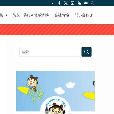
集）
防災・防犯＆地域情報
会社情報
問い合わせ