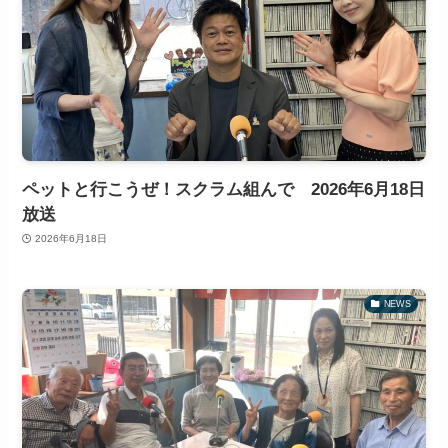
ペットと行こうぜ！スクラム組んで 2026年6月18日
放送
2026年6月18日
NEWS