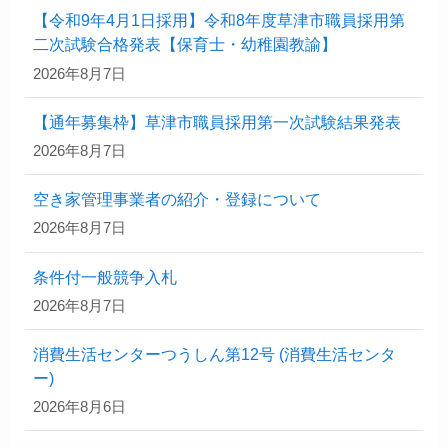
【令和9年4月1日採用】令和8年度草津市職員採用第
二次試験合格発表【保育士・幼稚園教諭】
2026年8月7日
【通年募集枠】草津市職員採用第一次試験結果発表
2026年8月7日
空き家管理事業者の紹介・登録について
2026年8月7日
条件付一般競争入札
2026年8月7日
消費生活センターつうしん第12号 (消費生活センタ
ー)
2026年8月6日