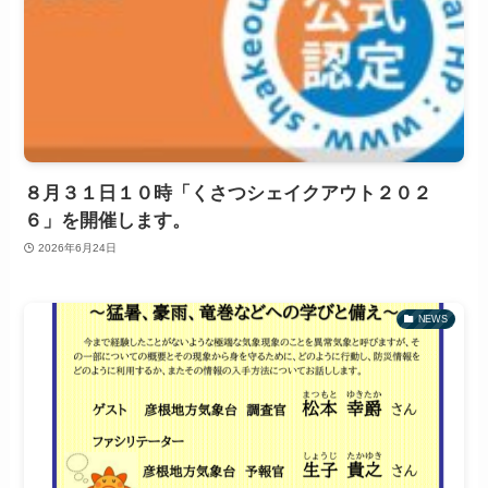
８月３１日１０時「くさつシェイクアウト２０２
６」を開催します。
2026年6月24日
NEWS