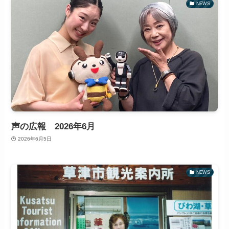
NEWS
声の広報 2026年6月
2026年6月5日
NEWS