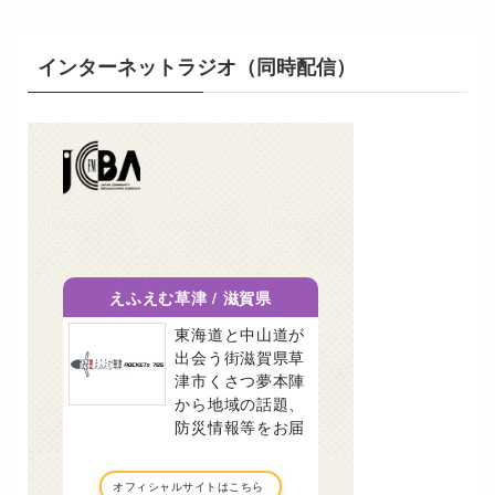
インターネットラジオ（同時配信）