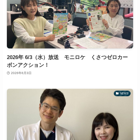
2026年 6/3（水）放送 モニロケ くさつゼロカー
ボンアクション！
2026年6月3日
NEWS