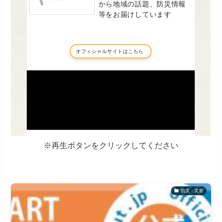
※再生ボタンをクリックしてください
防災・災害