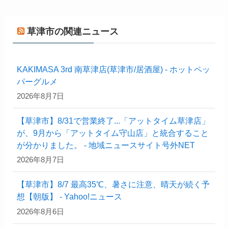
草津市の関連ニュース
KAKIMASA 3rd 南草津店(草津市/居酒屋) - ホットペッ
パーグルメ
2026年8月7日
【草津市】8/31で営業終了...「アットタイム草津店」
が、9月から「アットタイム守山店」と統合すること
が分かりました。 - 地域ニュースサイト号外NET
2026年8月7日
【草津市】8/7 最高35℃、暑さに注意、晴天が続く予
想【朝版】 - Yahoo!ニュース
2026年8月6日