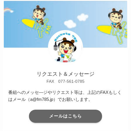
リクエスト＆メッセージ
FAX 077-561-0785
番組へのメッセ―ジやリクエスト等は、上記のFAXもしく
はメール（a@fm785.jp）でお願いします。
メールはこちら