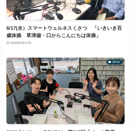
6/17(水）スマートウェルネスくさつ 「いきいき百
歳体操 草津歯・口からこんにちは体操」
2026年6月17日
NEWS