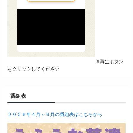
※再生ボタン
をクリックしてください
番組表
２０２６年４月～９月の番組表はこちらから