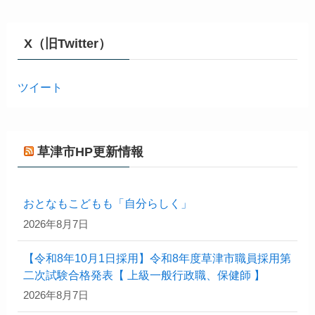
X（旧Twitter）
ツイート
草津市HP更新情報
おとなもこどもも「自分らしく」
2026年8月7日
【令和8年10月1日採用】令和8年度草津市職員採用第
二次試験合格発表【 上級一般行政職、保健師 】
2026年8月7日