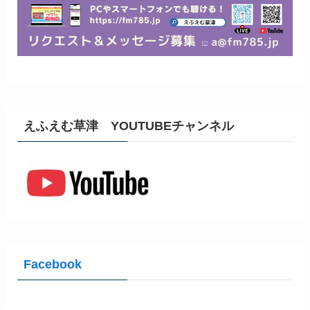
えふえむ草津 YOUTUBEチャンネル
Facebook