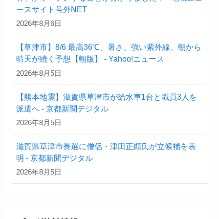
ースサイト号外NET
2026年8月6日
【草津市】8/6 最高36℃、暑さ、強い紫外線、朝から
晴天が続く予想【朝版】 - Yahoo!ニュース
2026年8月5日
【熊本地震】滋賀県草津市が給水車1台と職員3人を
派遣へ - 京都新聞デジタル
2026年8月5日
滋賀県草津市長選に僧侶・津田正顕氏が立候補を表
明 - 京都新聞デジタル
2026年8月5日