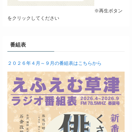
※再生ボタン
をクリックしてください
番組表
２０２６年４月～９月の番組表はこちらから