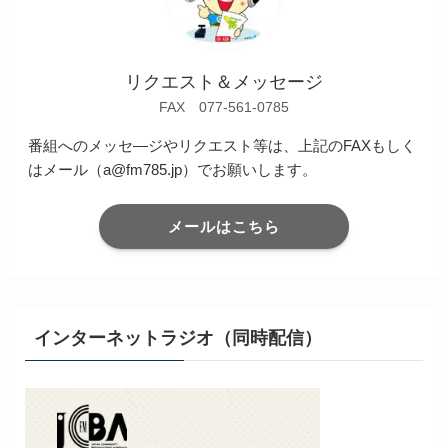
リクエスト＆メッセージ
FAX 077-561-0785
番組へのメッセ―ジやリクエスト等は、上記のFAXもしく
はメール（a@fm785.jp）でお願いします。
メールはこちら
インターネットラジオ（同時配信）