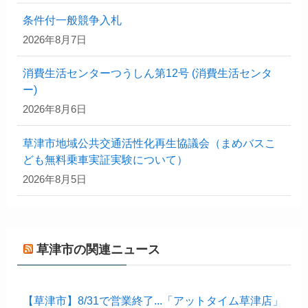
条件付一般競争入札
2026年8月7日
消費生活センターつうしん第12号 (消費生活センタ
ー)
2026年8月6日
草津市地域公共交通活性化再生協議会（まめバスこ
ども無料乗車実証実験について）
2026年8月5日
草津市の関連ニュース
【草津市】8/31で営業終了...「アットタイム草津店」