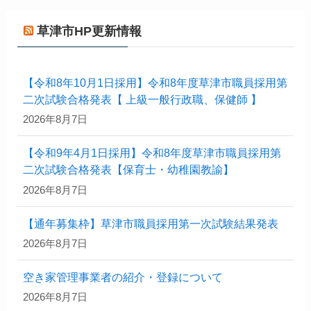
草津市HP更新情報
【令和8年10月1日採用】令和8年度草津市職員採用第
二次試験合格発表【 上級一般行政職、保健師 】
2026年8月7日
【令和9年4月1日採用】令和8年度草津市職員採用第
二次試験合格発表【保育士・幼稚園教諭】
2026年8月7日
【通年募集枠】草津市職員採用第一次試験結果発表
2026年8月7日
空き家管理事業者の紹介・登録について
2026年8月7日