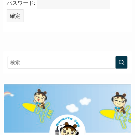
パスワード: