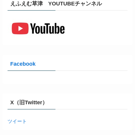
えふえむ草津 YOUTUBEチャンネル
Facebook
X（旧Twitter）
ツイート